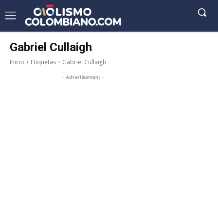
Gabriel Cullaigh
Inicio
Etiquetas
Gabriel Cullaigh
- Advertisement -