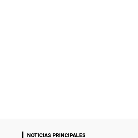
NOTICIAS PRINCIPALES