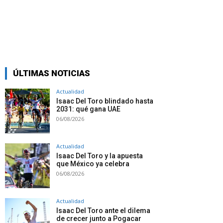
ÚLTIMAS NOTICIAS
Actualidad
Isaac Del Toro blindado hasta
2031: qué gana UAE
06/08/2026
Actualidad
Isaac Del Toro y la apuesta
que México ya celebra
06/08/2026
Actualidad
Isaac Del Toro ante el dilema
de crecer junto a Pogacar