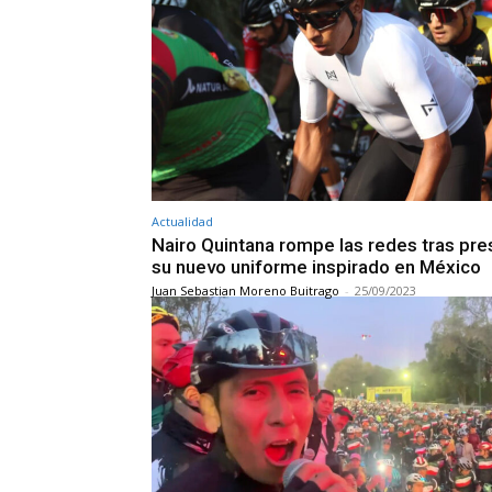
Actualidad
Nairo Quintana rompe las redes tras pre
su nuevo uniforme inspirado en México
Juan Sebastian Moreno Buitrago
-
25/09/2023