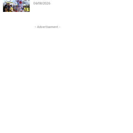
06/08/2026
- Advertisement -