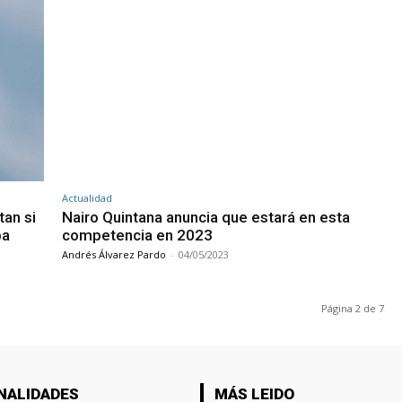
Actualidad
tan si
Nairo Quintana anuncia que estará en esta
pa
competencia en 2023
Andrés Álvarez Pardo
-
04/05/2023
Página 2 de 7
NALIDADES
MÁS LEIDO