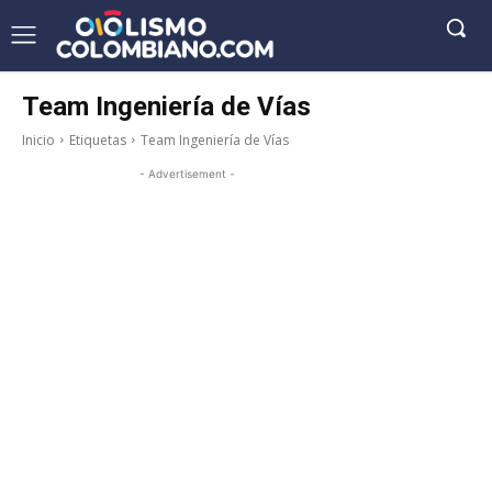
Team Ingeniería de Vías
Inicio
Etiquetas
Team Ingeniería de Vías
- Advertisement -