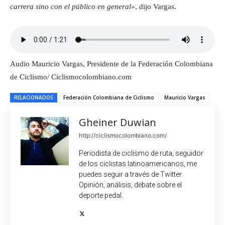
carrera sino con el público en general»
, dijo Vargas.
Audio Mauricio Vargas, Presidente de la Federación Colombiana
de Ciclismo/ Ciclismocolombiano.com
RELACIONADOS
Federación Colombiana de Ciclismo
Mauricio Vargas
Gheiner Duwian
http://ciclismocolombiano.com/
Periodista de ciclismo de ruta, seguidor
de los ciclistas latinoamericanos, me
puedes seguir a través de Twitter.
Opinión, análisis, debate sobre el
deporte pedal.