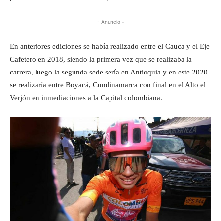
- Anuncio -
En anteriores ediciones se había realizado entre el Cauca y el Eje
Cafetero en 2018, siendo la primera vez que se realizaba la
carrera, luego la segunda sede sería en Antioquia y en este 2020
se realizaría entre Boyacá, Cundinamarca con final en el Alto el
Verjón en inmediaciones a la Capital colombiana.