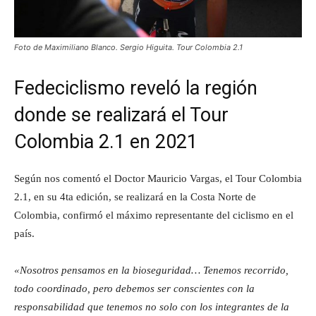
Foto de Maximiliano Blanco. Sergio Higuita. Tour Colombia 2.1
Fedeciclismo reveló la región
donde se realizará el Tour
Colombia 2.1 en 2021
Según nos comentó el Doctor Mauricio Vargas, el Tour Colombia
2.1, en su 4ta edición, se realizará en la Costa Norte de
Colombia, confirmó el máximo representante del ciclismo en el
país.
«Nosotros pensamos en la bioseguridad… Tenemos recorrido,
todo coordinado, pero debemos ser conscientes con la
responsabilidad que tenemos no solo con los integrantes de la