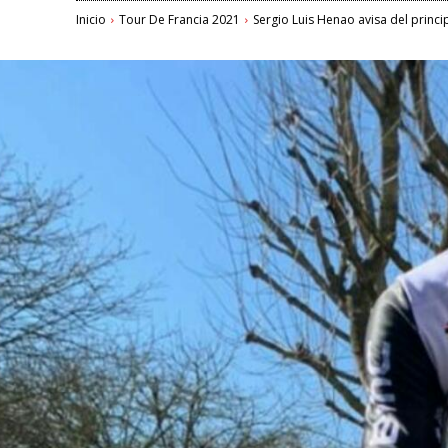
Inicio
Tour De Francia 2021
Sergio Luis Henao avisa del princip