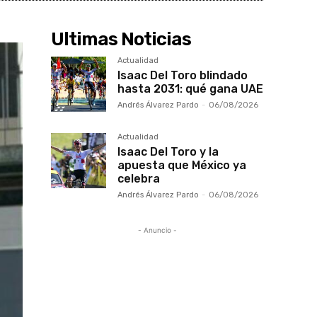
Ultimas Noticias
Actualidad
Isaac Del Toro blindado
hasta 2031: qué gana UAE
Andrés Álvarez Pardo
-
06/08/2026
Actualidad
Isaac Del Toro y la
apuesta que México ya
celebra
Andrés Álvarez Pardo
-
06/08/2026
- Anuncio -