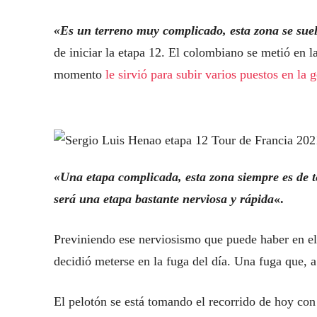
«Es un terreno muy complicado, esta zona se suel
de iniciar la etapa 12. El colombiano se metió en l
momento
le sirvió para subir varios puestos en la 
«Una etapa complicada, esta zona siempre es de t
será una etapa bastante nerviosa y rápida
«.
Previniendo ese nerviosismo que puede haber en el
decidió meterse en la fuga del día. Una fuga que, a
El pelotón se está tomando el recorrido de hoy con