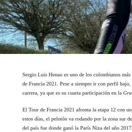
Sergio Luis Henao es uno de los colombianos más e
de Francia 2021. Pese a siempre ir con perfil baj
carrera, ya que es su cuarta participación en la
Gra
El Tour de Francia 2021 afronta la etapa 12 con un
estos días, el pelotón va rodando por la zona sur 
del país fue donde ganó la París Niza del año 2017