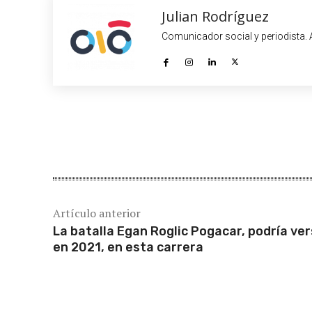
Julian Rodríguez
Comunicador social y periodista. A
Cuota
Artículo anterior
La batalla Egan Roglic Pogacar, podría ve
en 2021, en esta carrera