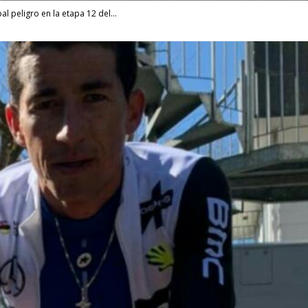
al peligro en la etapa 12 del...