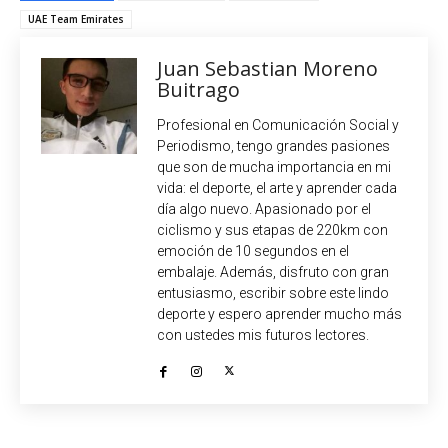
UAE Team Emirates
Juan Sebastian Moreno
Buitrago
Profesional en Comunicación Social y
Periodismo, tengo grandes pasiones
que son de mucha importancia en mi
vida: el deporte, el arte y aprender cada
día algo nuevo. Apasionado por el
ciclismo y sus etapas de 220km con
emoción de 10 segundos en el
embalaje. Además, disfruto con gran
entusiasmo, escribir sobre este lindo
deporte y espero aprender mucho más
con ustedes mis futuros lectores.