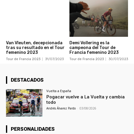
Van Vleuten, decepcionada
Demi Vollering es la
tras su resultado en el Tour
campeona del Tour de
femenino 2023
Francia femenino 2023
Tour de Francia 2023
31/07/2023
Tour de Francia 2023
30/07/2023
DESTACADOS
Vuelta a España
Pogacar vuelve a La Vuelta y cambia
todo
Andrés Álvarez Pardo
-
03/08/2026
PERSONALIDADES