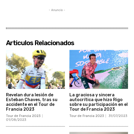
- Anuncio -
Articulos Relacionados
Revelan dura lesión de
La graciosa y sincera
Esteban Chaves, tras su
autocrítica que hizo Rigo
accidente en el Tour de
sobre su participación en el
Francia 2023
Tour de Francia 2023
Tour de Francia 2023
Tour de Francia 2023
31/07/2023
01/08/2023