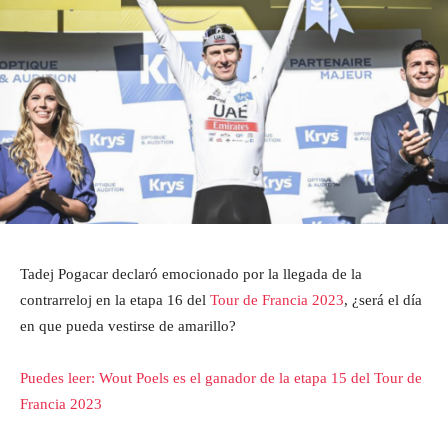
Tadej Pogacar declaró emocionado por la llegada de la
contrarreloj en la etapa 16 del
Tour de Francia 2023
, ¿será el día
en que pueda vestirse de amarillo?
Puedes leer: Wout Poels es el ganador de la etapa 15 del Tour de
Francia 2023