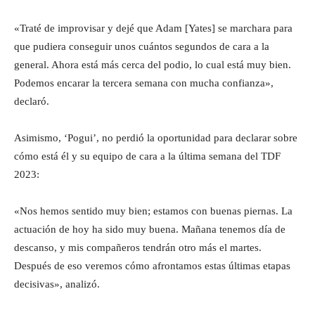
«Traté de improvisar y dejé que Adam [Yates] se marchara para
que pudiera conseguir unos cuántos segundos de cara a la
general. Ahora está más cerca del podio, lo cual está muy bien.
Podemos encarar la tercera semana con mucha confianza»,
declaró.
Asimismo, ‘Pogui’, no perdió la oportunidad para declarar sobre
cómo está él y su equipo de cara a la última semana del TDF
2023:
«Nos hemos sentido muy bien; estamos con buenas piernas. La
actuación de hoy ha sido muy buena. Mañana tenemos día de
descanso, y mis compañeros tendrán otro más el martes.
Después de eso veremos cómo afrontamos estas últimas etapas
decisivas», analizó.