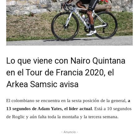
Lo que viene con Nairo Quintana
en el Tour de Francia 2020, el
Arkea Samsic avisa
El colombiano se encuentra en la sexta posición de la general,
a
13 segundos de Adam Yates, el líder actual
. Está a 10 segundos
de Roglic y aún falta toda la montaña y la tercera semana.
- Anuncio -