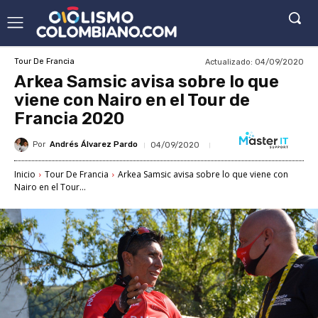
Actualizado:
04/09/2020
Tour De Francia
Arkea Samsic avisa sobre lo que
viene con Nairo en el Tour de
Francia 2020
Por
Andrés Álvarez Pardo
04/09/2020
Inicio
Tour De Francia
Arkea Samsic avisa sobre lo que viene con
Nairo en el Tour...