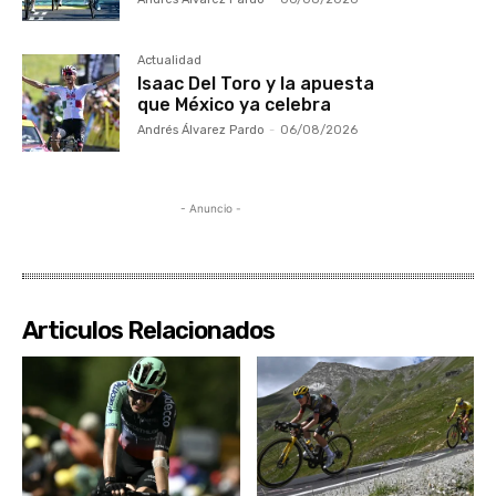
Actualidad
Isaac Del Toro y la apuesta
que México ya celebra
Andrés Álvarez Pardo
-
06/08/2026
- Anuncio -
Articulos Relacionados