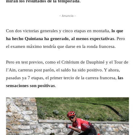
miran los resultados de la temporada
.
- Anuncio -
Con dos victorias generales y cinco etapas en montaña,
lo que
ha hecho Quintana ha generado, al menos expectativas
. Pero
el examen máximo tendría que darse en la ronda francesa.
Pero en test previos, como el Critérium de Dauphiné y el Tour de
l’Ain, carreras post parón, el saldo ha sido positivo. Y ahora,
pasadas ya 7 etapas, el primer tercio de la carrera francesa,
las
sensaciones son positivas
.