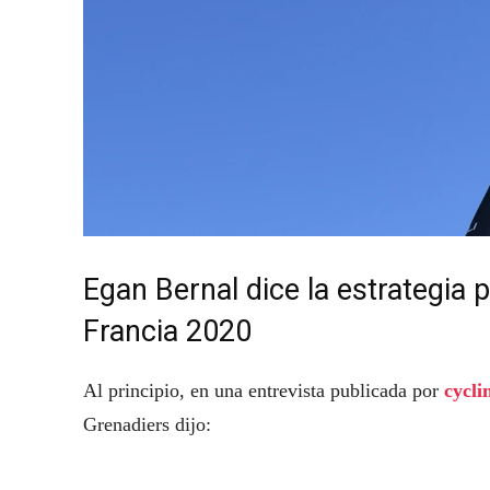
Egan Bernal dice la estrategia p
Francia 2020
Al principio, en una entrevista publicada por
cycli
Grenadiers dijo: