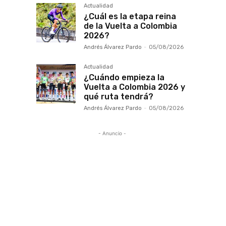
Actualidad
¿Cuál es la etapa reina
de la Vuelta a Colombia
2026?
Andrés Álvarez Pardo
-
05/08/2026
Actualidad
¿Cuándo empieza la
Vuelta a Colombia 2026 y
qué ruta tendrá?
Andrés Álvarez Pardo
-
05/08/2026
- Anuncio -