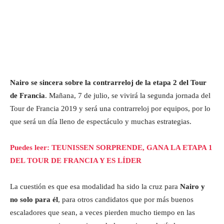
Nairo se sincera sobre la contrarreloj de la etapa 2 del Tour
de Francia
. Mañana, 7 de julio, se vivirá la segunda jornada del
Tour de Francia 2019 y será una contrarreloj por equipos, por lo
que será un día lleno de espectáculo y muchas estrategias.
Puedes leer: TEUNISSEN SORPRENDE, GANA LA ETAPA 1
DEL TOUR DE FRANCIA Y ES LÍDER
La cuestión es que esa modalidad ha sido la cruz para
Nairo y
no solo para él
, para otros candidatos que por más buenos
escaladores que sean, a veces pierden mucho tiempo en las