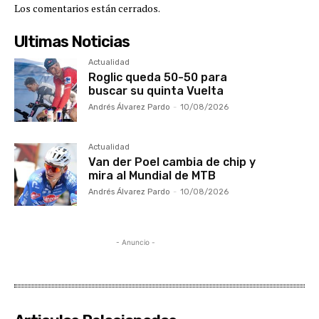
Los comentarios están cerrados.
Ultimas Noticias
Actualidad
Roglic queda 50-50 para
buscar su quinta Vuelta
Andrés Álvarez Pardo
-
10/08/2026
Actualidad
Van der Poel cambia de chip y
mira al Mundial de MTB
Andrés Álvarez Pardo
-
10/08/2026
- Anuncio -