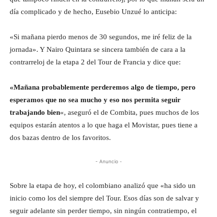
día complicado y de hecho, Eusebio Unzué lo anticipa:
«Si mañana pierdo menos de 30 segundos, me iré feliz de la
jornada». Y Nairo Quintara se sincera también de cara a la
contrarreloj de la etapa 2 del Tour de Francia y dice que:
«Mañana probablemente perderemos algo de tiempo, pero
esperamos que no sea mucho y eso nos permita seguir
trabajando bien
«, aseguró el de Combita, pues muchos de los
equipos estarán atentos a lo que haga el Movistar, pues tiene a
dos bazas dentro de los favoritos.
- Anuncio -
Sobre la etapa de hoy, el colombiano analizó que «ha sido un
inicio como los del siempre del Tour. Esos días son de salvar y
seguir adelante sin perder tiempo, sin ningún contratiempo, el