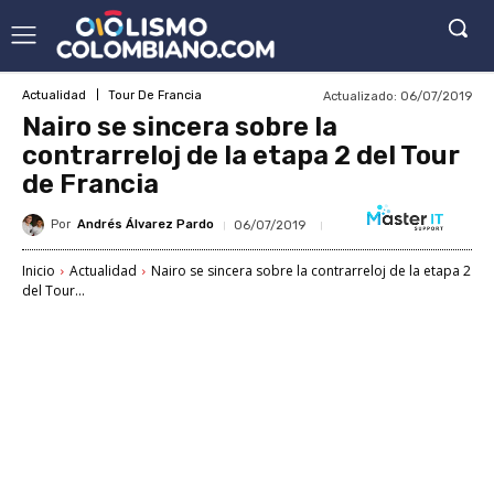
Actualizado:
06/07/2019
Actualidad
Tour De Francia
Nairo se sincera sobre la
contrarreloj de la etapa 2 del Tour
de Francia
Por
Andrés Álvarez Pardo
06/07/2019
Inicio
Actualidad
Nairo se sincera sobre la contrarreloj de la etapa 2
del Tour...