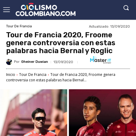
Actualizado:
13/09/2020
Tour De Francia
Tour de Francia 2020, Froome
genera controversia con estas
palabras hacia Bernal y Roglic
Por
Gheiner Duwian
13/09/2020
Inicio
Tour De Francia
Tour de Francia 2020, Froome genera
controversia con estas palabras hacia Bernal...