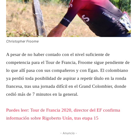
Christopher Froome
A pesar de no haber contado con el nivel suficiente de
competencia para el Tour de Francia, Froome sigue pendiente de
lo que allí pasa con sus compañeros y con Egan. El colombiano
ya perdió toda posibilidad de aspirar a repetir título en la ronda
francesa, tras una jornada difícil en el Grand Colombier, donde
cedió más de 7 minutos en la general.
Puedes leer: Tour de Francia 2020, director del EF confirma
información sobre Rigoberto Urán, tras etapa 15
- Anuncio -