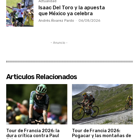
Actualidad
Isaac Del Toro y la apuesta
que México ya celebra
Andrés Álvarez Pardo
-
06/08/2026
- Anuncio -
Articulos Relacionados
Tour de Francia 2026: la
Tour de Francia 2026:
dura crítica contra Paul
Pogacar y las montañas de