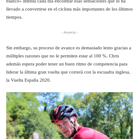
blanco» intenta cada día encontrar esas sensaciones que lo ha
llevado a convertirse en el ciclista más importantes de los últimos
tiempos.
- Anuncio -
Sin embargo, su proceso de avance es demasiado lento gracias a
múltiples razones que no le permiten estar al 100 %. Chris
además espera poder tener un buen ritmo de competencia para
liderar la última gran vuelta que correrá con la escuadra inglesa,
la Vuelta España 2020.