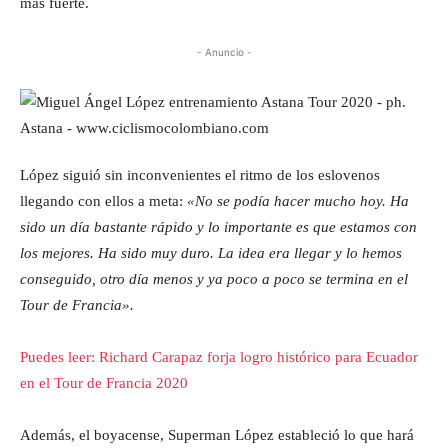
más fuerte.
- Anuncio -
López siguió sin inconvenientes el ritmo de los eslovenos
llegando con ellos a meta:
«No se podía hacer mucho hoy. Ha
sido un día bastante rápido y lo importante es que estamos con
los mejores. Ha sido muy duro. La idea era llegar y lo hemos
conseguido, otro día menos y ya poco a poco se termina en el
Tour de Francia».
Puedes leer: Richard Carapaz forja logro histórico para Ecuador
en el Tour de Francia 2020
Además, el boyacense, Superman López estableció lo que hará