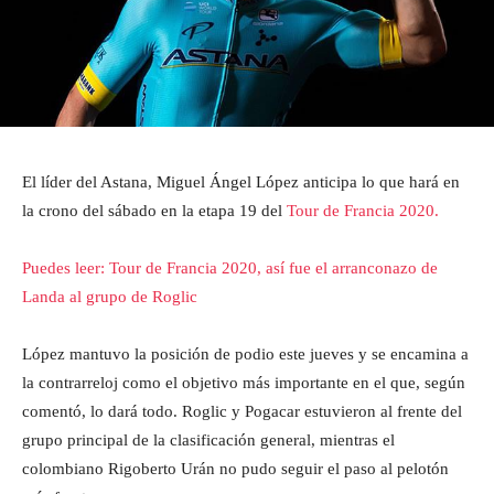
El líder del Astana, Miguel Ángel López anticipa lo que hará en
la crono del sábado en la etapa 19 del
Tour de Francia 2020.
Puedes leer: Tour de Francia 2020, así fue el arranconazo de
Landa al grupo de Roglic
López mantuvo la posición de podio este jueves y se encamina a
la contrarreloj como el objetivo más importante en el que, según
comentó, lo dará todo. Roglic y Pogacar estuvieron al frente del
grupo principal de la clasificación general, mientras el
colombiano Rigoberto Urán no pudo seguir el paso al pelotón