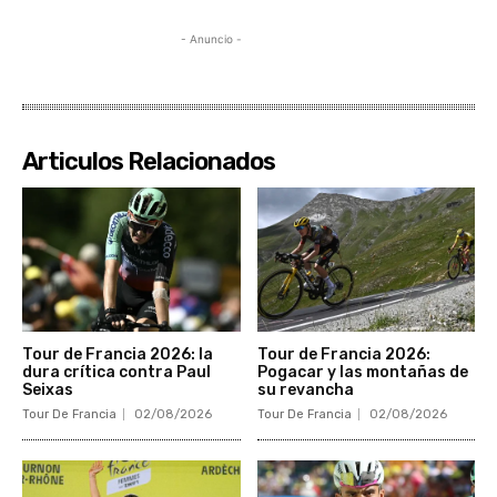
- Anuncio -
Articulos Relacionados
Tour de Francia 2026: la
Tour de Francia 2026:
dura crítica contra Paul
Pogacar y las montañas de
Seixas
su revancha
Tour De Francia
02/08/2026
Tour De Francia
02/08/2026