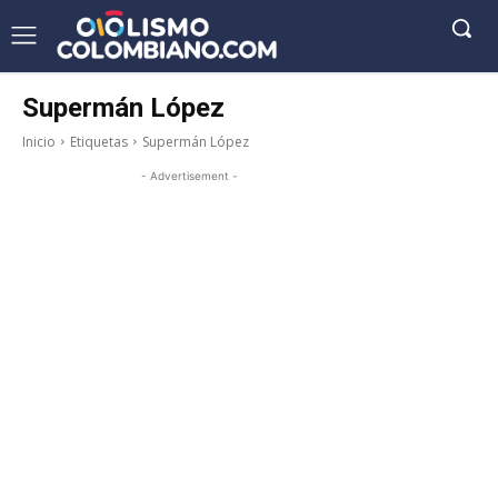
Supermán López
Inicio
Etiquetas
Supermán López
- Advertisement -