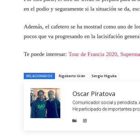
en el podio y seguramente si la situación se da, esc
Además, el cafetero se ha mostrad como uno de los 
pocos que va progresando en la lacisifación genera
Te puede interesar:
Tour de Francia 2020, Superman
RELACIONADOS
Rigoberto Urán
Sergio Higuita
Oscar Piratova
Comunicador social y periodista. 
He participado de importantes proy