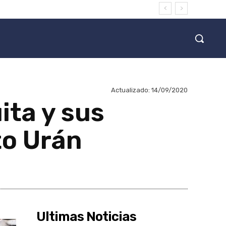
Actualizado:
14/09/2020
ita y sus
to Urán
Ultimas Noticias