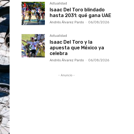
Actualidad
Isaac Del Toro blindado
hasta 2031: qué gana UAE
Andrés Álvarez Pardo
-
06/08/2026
Actualidad
Isaac Del Toro y la
apuesta que México ya
celebra
Andrés Álvarez Pardo
-
06/08/2026
- Anuncio -