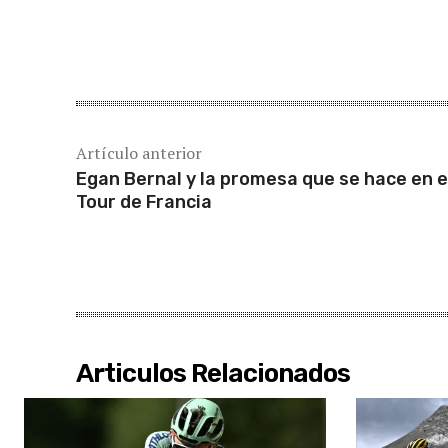
Cuota
Artículo anterior
Egan Bernal y la promesa que se hace en e
Tour de Francia
Articulos Relacionados