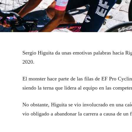
Sergio Higuita da unas emotivas palabras hacia Rigo
2020.
El monster hace parte de las filas de EF Pro Cycl
siendo la terna que lidera al equipo en las compete
No obstante, Higuita se vio involucrado en una caíd
vio obligado a abandonar la carrera a causa de un 