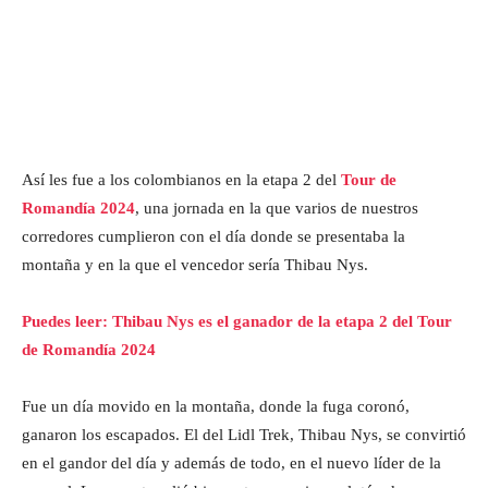
Así les fue a los colombianos en la etapa 2 del
Tour de
Romandía 2024
, una jornada en la que varios de nuestros
corredores cumplieron con el día donde se presentaba la
montaña y en la que el vencedor sería Thibau Nys.
Puedes leer: Thibau Nys es el ganador de la etapa 2 del Tour
de Romandía 2024
Fue un día movido en la montaña, donde la fuga coronó,
ganaron los escapados. El del Lidl Trek, Thibau Nys, se convirtió
en el gandor del día y además de todo, en el nuevo líder de la