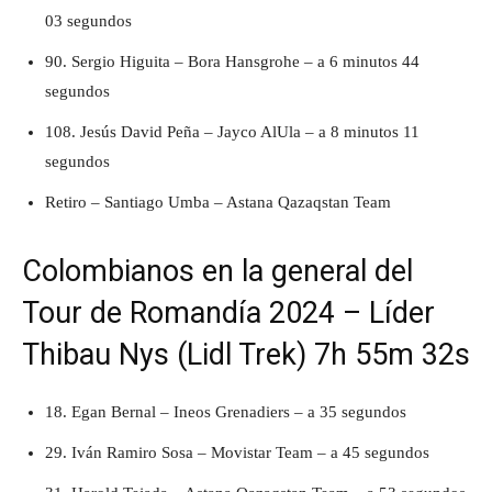
03 segundos
90. Sergio Higuita – Bora Hansgrohe – a 6 minutos 44
segundos
108. Jesús David Peña – Jayco AlUla – a 8 minutos 11
segundos
Retiro – Santiago Umba – Astana Qazaqstan Team
Colombianos en la general del
Tour de Romandía 2024 – Líder
Thibau Nys (Lidl Trek) 7h 55m 32s
18. Egan Bernal – Ineos Grenadiers – a 35 segundos
29. Iván Ramiro Sosa – Movistar Team – a 45 segundos