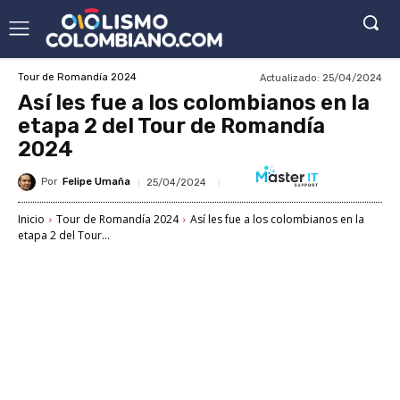
Actualizado:
25/04/2024
Tour de Romandía 2024
Así les fue a los colombianos en la
etapa 2 del Tour de Romandía
2024
Por
Felipe Umaña
25/04/2024
Inicio
Tour de Romandía 2024
Así les fue a los colombianos en la
etapa 2 del Tour...