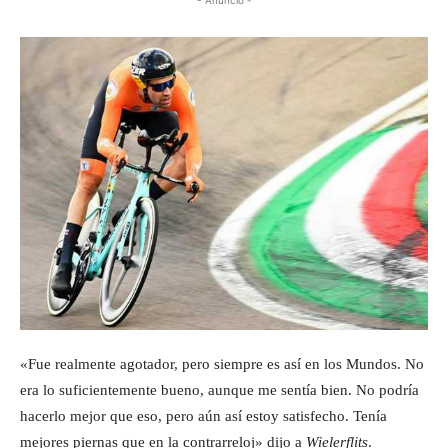
«Fue realmente agotador, pero siempre es así en los Mundos. No
era lo suficientemente bueno, aunque me sentía bien. No podría
hacerlo mejor que eso, pero aún así estoy satisfecho. Tenía
mejores piernas que en la contrarreloj» dijo a
Wielerflits
.