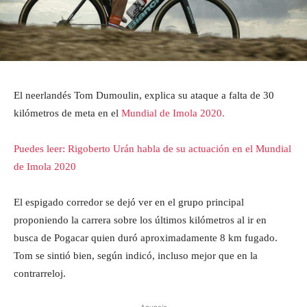
El neerlandés Tom Dumoulin, explica su ataque a falta de 30
kilómetros de meta en el
Mundial de Imola 2020.
Puedes leer: Rigoberto Urán habla de su actuación en el Mundial
de Imola 2020
El espigado corredor se dejó ver en el grupo principal
proponiendo la carrera sobre los últimos kilómetros al ir en
busca de Pogacar quien duró aproximadamente 8 km fugado.
Tom se sintió bien, según indicó, incluso mejor que en la
contrarreloj.
- Anuncio -