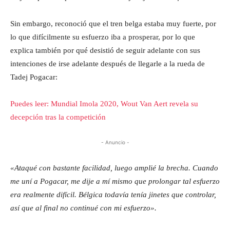
Sin embargo, reconoció que el tren belga estaba muy fuerte, por
lo que difícilmente su esfuerzo iba a prosperar, por lo que
explica también por qué desistió de seguir adelante con sus
intenciones de irse adelante después de llegarle a la rueda de
Tadej Pogacar:
Puedes leer: Mundial Imola 2020, Wout Van Aert revela su
decepción tras la competición
- Anuncio -
«Ataqué con bastante facilidad, luego amplié la brecha. Cuando
me uní a Pogacar, me dije a mí mismo que prolongar tal esfuerzo
era realmente difícil. Bélgica todavía tenía jinetes que controlar,
así que al final no continué con mi esfuerzo».