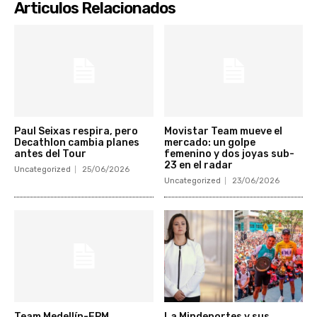
Articulos Relacionados
Paul Seixas respira, pero
Movistar Team mueve el
Decathlon cambia planes
mercado: un golpe
antes del Tour
femenino y dos joyas sub-
23 en el radar
Uncategorized
25/06/2026
Uncategorized
23/06/2026
Team Medellín-EPM
La Mindeportes y sus