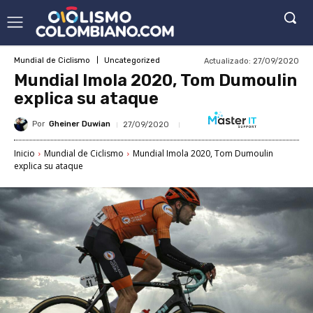
Actualizado:
27/09/2020
Mundial de Ciclismo
Uncategorized
Mundial Imola 2020, Tom Dumoulin
explica su ataque
Por
Gheiner Duwian
27/09/2020
Inicio
Mundial de Ciclismo
Mundial Imola 2020, Tom Dumoulin
explica su ataque