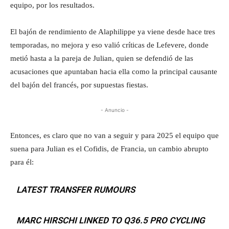
equipo, por los resultados.
El bajón de rendimiento de Alaphilippe ya viene desde hace tres
temporadas, no mejora y eso valió críticas de Lefevere, donde
metió hasta a la pareja de Julian, quien se defendió de las
acusaciones que apuntaban hacia ella como la principal causante
del bajón del francés, por supuestas fiestas.
- Anuncio -
Entonces, es claro que no van a seguir y para 2025 el equipo que
suena para Julian es el Cofidis, de Francia, un cambio abrupto
para él:
LATEST TRANSFER RUMOURS
MARC HIRSCHI LINKED TO Q36.5 PRO CYCLING