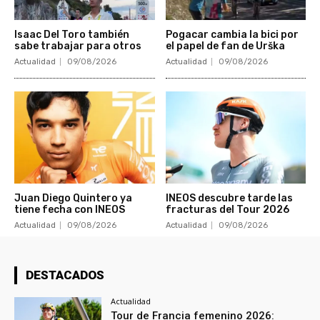
Isaac Del Toro también
Pogacar cambia la bici por
sabe trabajar para otros
el papel de fan de Urška
Actualidad
09/08/2026
Actualidad
09/08/2026
Juan Diego Quintero ya
INEOS descubre tarde las
tiene fecha con INEOS
fracturas del Tour 2026
Actualidad
09/08/2026
Actualidad
09/08/2026
DESTACADOS
Actualidad
Tour de Francia femenino 2026: