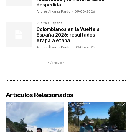
despedida
Andrés Álvarez Pardo
-
09/08/2026
Vuelta a España
Colombianos en la Vuelta a
España 2026: resultados
etapa a etapa
Andrés Álvarez Pardo
-
09/08/2026
- Anuncio -
Articulos Relacionados