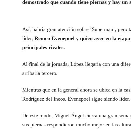
demostrado que cuando tiene piernas y hay un a
Así, habría gran atención sobre ‘Superman’, pero 
líder,
Remco Evenepoel y quien ayer en la etapa 1
principales rivales.
Al final de la jornada, López llegaría con una dif
arribaría tercero.
Mientras que en la general ahora se ubica en la ca
Rodríguez del Ineos. Evenepoel sigue siendo líder.
De este modo, Miguel Ángel cierra una gran semana
sus piernas respondieron mucho mejor en las altura