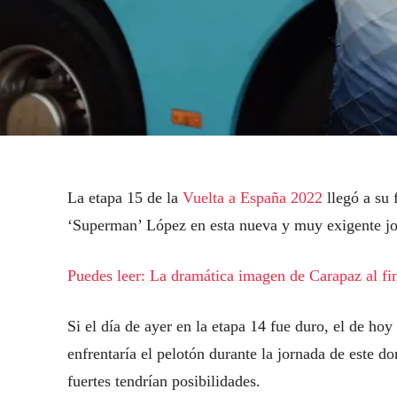
La etapa 15 de la
Vuelta a España 2022
llegó a su 
‘Superman’ López en esta nueva y muy exigente jo
Puedes leer: La dramática imagen de Carapaz al fi
Si el día de ayer en la etapa 14 fue duro, el de hoy
enfrentaría el pelotón durante la jornada de este 
fuertes tendrían posibilidades.