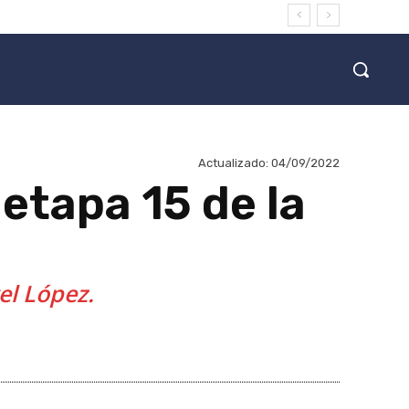
Actualizado:
04/09/2022
etapa 15 de la
el López.