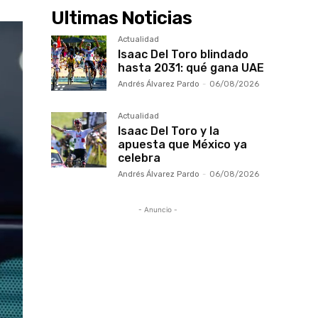
Ultimas Noticias
Actualidad
Isaac Del Toro blindado
hasta 2031: qué gana UAE
Andrés Álvarez Pardo
-
06/08/2026
Actualidad
Isaac Del Toro y la
apuesta que México ya
celebra
Andrés Álvarez Pardo
-
06/08/2026
- Anuncio -