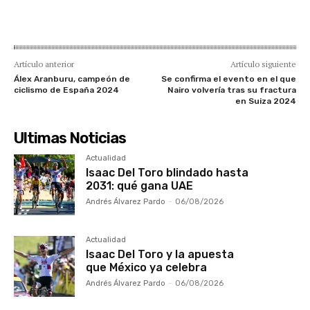
Artículo anterior
Artículo siguiente
Álex Aranburu, campeón de
Se confirma el evento en el que
ciclismo de España 2024
Nairo volvería tras su fractura
en Suiza 2024
Ultimas Noticias
Actualidad
Isaac Del Toro blindado hasta
2031: qué gana UAE
Andrés Álvarez Pardo
-
06/08/2026
Actualidad
Isaac Del Toro y la apuesta
que México ya celebra
Andrés Álvarez Pardo
-
06/08/2026