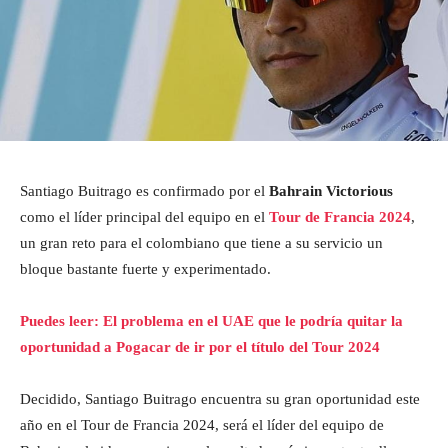
Santiago Buitrago es confirmado por el
Bahrain Victorious
como el líder principal del equipo en el
Tour de Francia 2024
,
un gran reto para el colombiano que tiene a su servicio un
bloque bastante fuerte y experimentado.
Puedes leer: El problema en el UAE que le podría quitar la
oportunidad a Pogacar de ir por el título del Tour 2024
Decidido, Santiago Buitrago encuentra su gran oportunidad este
año en el Tour de Francia 2024, será el líder del equipo de