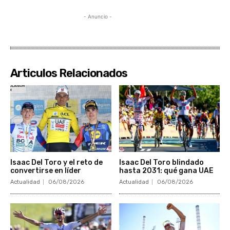
- Anuncio -
Articulos Relacionados
Isaac Del Toro y el reto de
Isaac Del Toro blindado
convertirse en líder
hasta 2031: qué gana UAE
Actualidad
06/08/2026
Actualidad
06/08/2026