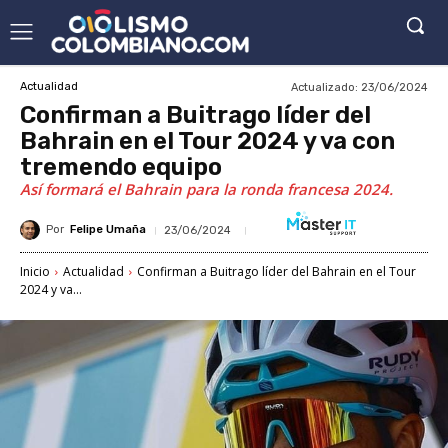
Actualizado:
23/06/2024
Actualidad
Confirman a Buitrago líder del
Bahrain en el Tour 2024 y va con
tremendo equipo
Así formará el Bahrain para la ronda francesa 2024.
Por
Felipe Umaña
23/06/2024
Inicio
Actualidad
Confirman a Buitrago líder del Bahrain en el Tour
2024 y va...