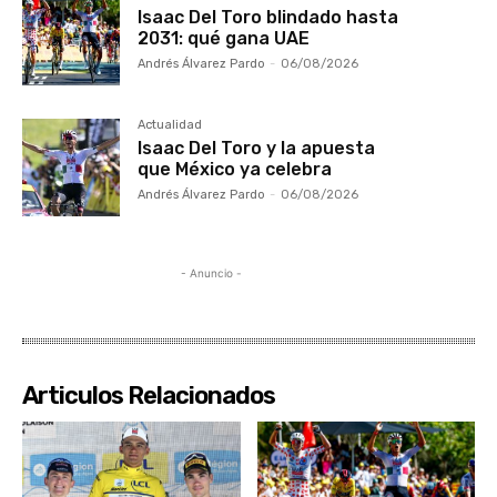
Isaac Del Toro blindado hasta
2031: qué gana UAE
Andrés Álvarez Pardo
-
06/08/2026
Actualidad
Isaac Del Toro y la apuesta
que México ya celebra
Andrés Álvarez Pardo
-
06/08/2026
- Anuncio -
Articulos Relacionados