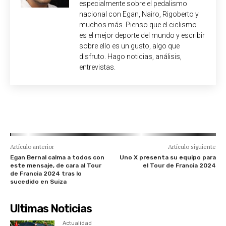
especialmente sobre el pedalismo
nacional con Egan, Nairo, Rigoberto y
muchos más. Pienso que el ciclismo
es el mejor deporte del mundo y escribir
sobre ello es un gusto, algo que
disfruto. Hago noticias, análisis,
entrevistas.
Artículo anterior
Artículo siguiente
Egan Bernal calma a todos con
Uno X presenta su equipo para
este mensaje, de cara al Tour
el Tour de Francia 2024
de Francia 2024 tras lo
sucedido en Suiza
Ultimas Noticias
Actualidad