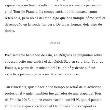
espara nada un buen resultado para Remco y menos pensando
en el Tour de Francia. La competencia podría tomarse como
referencia, pero no es del todo algo que nos indique cómo será el
desempeño en la ronda francesa. De todas formas, deja algo de
dudas.
- Anuncio -
Precisamente hablando de esto, en Bélgoica se preguntan sobre
el desempeño que tendrá el del Quick Step en su primer Tour de
Francia, a partir del resultado del Dauphiné y desde allá un
exciclista profesional sale en defensa de Remco.
Jan Bakelants, quien hace poco tiempo se retiró de la actividad
profesional y quien también fue ganador de una etapa del Tour
de Francia 2013, dijo en conversación con HLN, que el pánico
en torno a lo que sucedió en el Dauphiné con Evenepoel es