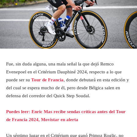
Fue, sin duda alguna, una mala señal la que dejó Remco
Evenepoel en el Critérium Dauphiné 2024, respecto a lo que
puede ser su
Tour de Francia
, donde debutará en esta edición y
del cual se espera mucho de él, pero desde Bélgica salen en
defensa del corredor del Quick Step Soudal.
Puedes leer: Enric Mas recibe sendas críticas antes del Tour
de Francia 2024, Movistar en alerta
Un séptimo lugar en el Critérium que ganó Primoz Roglic, no