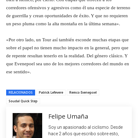
corredores ofensivos y agresivos como él una especie de terreno
de guerrilla y crean oportunidades de éxito. Y que no requieren
un peso pluma como la alta montaña en la última semana».
«Por otro lado, un Tour así también esconde muchas etapas que
sobre el papel no tienen mucho impacto en la general, pero que
de repente resultan tenerlo en la realidad. Del género clásico. Y
que Evenepoel sea uno de los mejores corredores del mundo en
ese sentido».
RELACIONADOS
Patrick Lefevere
Remco Evenepoel
Soudal Quick Step
Felipe Umaña
Soy un apasionado al ciclismo. Desde
hace 2 años que escribo sobre esto,