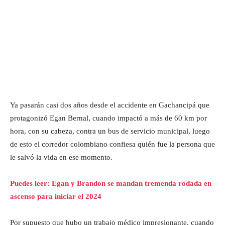
Ya pasarán casi dos años desde el accidente en Gachancipá que
protagonizó Egan Bernal, cuando impactó a más de 60 km por
hora, con su cabeza, contra un bus de servicio municipal, luego
de esto el corredor colombiano confiesa quién fue la persona que
le salvó la vida en ese momento.
Puedes leer: Egan y Brandon se mandan tremenda rodada en
ascenso para iniciar el 2024
Por supuesto que hubo un trabajo médico impresionante, cuando