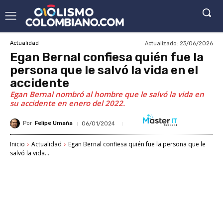
Actualizado:
23/06/2026
Actualidad
Egan Bernal confiesa quién fue la
persona que le salvó la vida en el
accidente
Egan Bernal nombró al hombre que le salvó la vida en
su accidente en enero del 2022.
Por
Felipe Umaña
06/01/2024
Inicio
Actualidad
Egan Bernal confiesa quién fue la persona que le
salvó la vida...