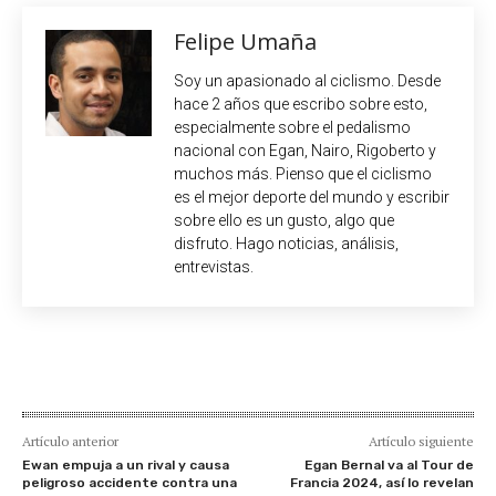
Felipe Umaña
Soy un apasionado al ciclismo. Desde
hace 2 años que escribo sobre esto,
especialmente sobre el pedalismo
nacional con Egan, Nairo, Rigoberto y
muchos más. Pienso que el ciclismo
es el mejor deporte del mundo y escribir
sobre ello es un gusto, algo que
disfruto. Hago noticias, análisis,
entrevistas.
Artículo anterior
Artículo siguiente
Ewan empuja a un rival y causa
Egan Bernal va al Tour de
peligroso accidente contra una
Francia 2024, así lo revelan