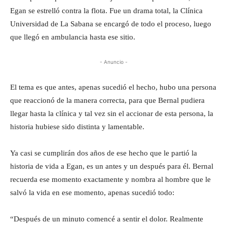
Egan se estrelló contra la flota. Fue un drama total, la Clínica
Universidad de La Sabana se encargó de todo el proceso, luego
que llegó en ambulancia hasta ese sitio.
- Anuncio -
El tema es que antes, apenas sucedió el hecho, hubo una persona
que reaccionó de la manera correcta, para que Bernal pudiera
llegar hasta la clínica y tal vez sin el accionar de esta persona, la
historia hubiese sido distinta y lamentable.
Ya casi se cumplirán dos años de ese hecho que le partió la
historia de vida a Egan, es un antes y un después para él. Bernal
recuerda ese momento exactamente y nombra al hombre que le
salvó la vida en ese momento, apenas sucedió todo:
“Después de un minuto comencé a sentir el dolor. Realmente