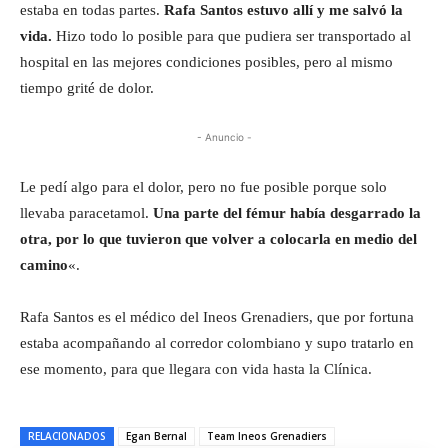
estaba en todas partes.
Rafa Santos estuvo allí y me salvó la
vida.
Hizo todo lo posible para que pudiera ser transportado al
hospital en las mejores condiciones posibles, pero al mismo
tiempo grité de dolor.
- Anuncio -
Le pedí algo para el dolor, pero no fue posible porque solo
llevaba paracetamol.
Una parte del fémur había desgarrado la
otra, por lo que tuvieron que volver a colocarla en medio del
camino
«.
Rafa Santos es el médico del Ineos Grenadiers, que por fortuna
estaba acompañando al corredor colombiano y supo tratarlo en
ese momento, para que llegara con vida hasta la Clínica.
RELACIONADOS
Egan Bernal
Team Ineos Grenadiers