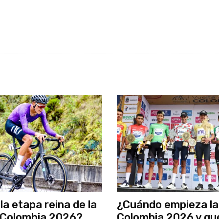
la etapa reina de la
¿Cuándo empieza la
 Colombia 2026?
Colombia 2026 y qu