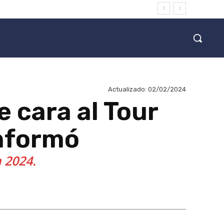
Actualizado:
02/02/2024
e cara al Tour
informó
 2024.