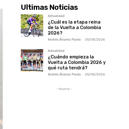
Ultimas Noticias
Actualidad
¿Cuál es la etapa reina
de la Vuelta a Colombia
2026?
Andrés Álvarez Pardo
-
05/08/2026
Actualidad
¿Cuándo empieza la
Vuelta a Colombia 2026 y
qué ruta tendrá?
Andrés Álvarez Pardo
-
05/08/2026
- Anuncio -