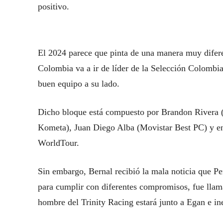
positivo.
El 2024 parece que pinta de una manera muy diferen
Colombia va a ir de líder de la Selección Colombia
buen equipo a su lado.
Dicho bloque está compuesto por Brandon Rivera 
Kometa), Juan Diego Alba (Movistar Best PC) y en 
WorldTour.
Sin embargo, Bernal recibió la mala noticia que Pe
para cumplir con diferentes compromisos, fue llam
hombre del Trinity Racing estará junto a Egan e in