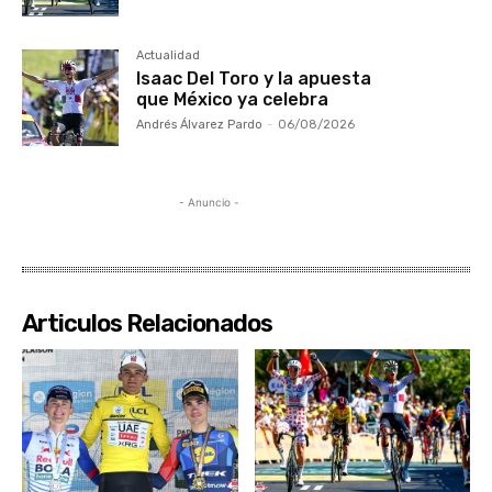
Actualidad
Isaac Del Toro y la apuesta
que México ya celebra
Andrés Álvarez Pardo
-
06/08/2026
- Anuncio -
Articulos Relacionados