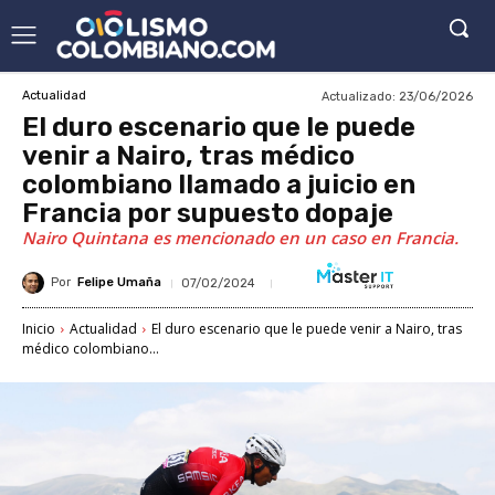
Actualizado:
23/06/2026
Actualidad
El duro escenario que le puede
venir a Nairo, tras médico
colombiano llamado a juicio en
Francia por supuesto dopaje
Nairo Quintana es mencionado en un caso en Francia.
Por
Felipe Umaña
07/02/2024
Inicio
Actualidad
El duro escenario que le puede venir a Nairo, tras
médico colombiano...