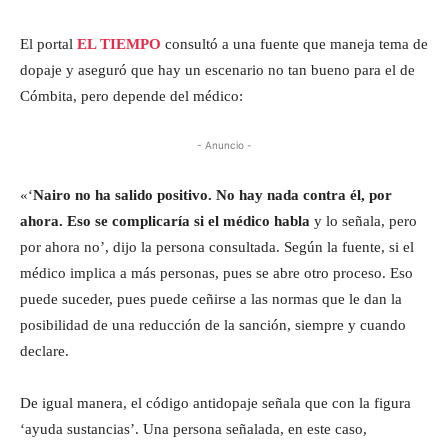
El portal
EL TIEMPO
consultó a una fuente que maneja tema de
dopaje y aseguró que hay un escenario no tan bueno para el de
Cómbita, pero depende del médico:
- Anuncio -
«‘
Nairo no ha salido positivo. No hay nada contra él, por
ahora. Eso se complicaría si el médico habla
y lo señala, pero
por ahora no’, dijo la persona consultada. Según la fuente, si el
médico implica a más personas, pues se abre otro proceso. Eso
puede suceder, pues puede ceñirse a las normas que le dan la
posibilidad de una reducción de la sanción, siempre y cuando
declare.
De igual manera, el código antidopaje señala que con la figura
‘ayuda sustancias’. Una persona señalada, en este caso,