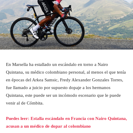
En Marsella ha estallado un escándalo en torno a Nairo
Quintana, su médico colombiano personal, al menos el que tenía
en épocas del Arkea Samsic, Fredy Alexander Gonzales Torres,
fue llamado a juicio por supuesto dopaje a los hermanos
Quintana, este puede ser un incómodo escenario que le puede
venir al de Cómbita.
Puedes leer: Estalla escándalo en Francia con Nairo Quintana,
acusan a un médico de dopar al colombiano