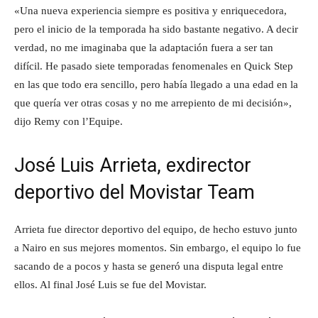
«Una nueva experiencia siempre es positiva y enriquecedora,
pero el inicio de la temporada ha sido bastante negativo. A decir
verdad, no me imaginaba que la adaptación fuera a ser tan
difícil. He pasado siete temporadas fenomenales en Quick Step
en las que todo era sencillo, pero había llegado a una edad en la
que quería ver otras cosas y no me arrepiento de mi decisión»,
dijo Remy con l’Equipe.
José Luis Arrieta, exdirector
deportivo del Movistar Team
Arrieta fue director deportivo del equipo, de hecho estuvo junto
a Nairo en sus mejores momentos. Sin embargo, el equipo lo fue
sacando de a pocos y hasta se generó una disputa legal entre
ellos. Al final José Luis se fue del Movistar.