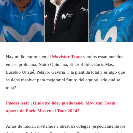
Hay un lío enorme en el
Movistar Team
y todos están metidos
en ese problema, Nairo Quintana, Einer Rubio, Enric Mas,
Eusebio Unzué, Pelayo, Gaviria… la plantilla total y es algo que
se debe resolver para mejorar el futuro del equipo, ¿de qué se
trata?
Puedes leer: ¿Qué otro líder puede tener Movistar Team
aparte de Enric Mas en el Tour 2024?
Antes de iniciar, invitamos a nuestros colegas (especialmente los