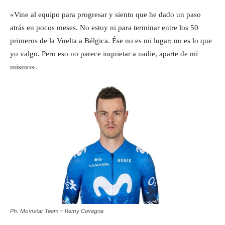
«Vine al equipo para progresar y siento que he dado un paso
atrás en pocos meses. No estoy ni para terminar entre los 50
primeros de la Vuelta a Bélgica. Ése no es mi lugar; no es lo que
yo valgo. Pero eso no parece inquietar a nadie, aparte de mí
mismo».
Ph. Movistar Team – Remy Cavagna