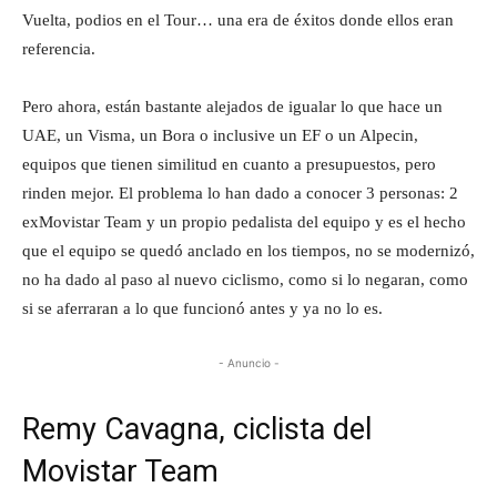
Vuelta, podios en el Tour… una era de éxitos donde ellos eran
referencia.
Pero ahora, están bastante alejados de igualar lo que hace un
UAE, un Visma, un Bora o inclusive un EF o un Alpecin,
equipos que tienen similitud en cuanto a presupuestos, pero
rinden mejor. El problema lo han dado a conocer 3 personas: 2
exMovistar Team y un propio pedalista del equipo y es el hecho
que el equipo se quedó anclado en los tiempos, no se modernizó,
no ha dado al paso al nuevo ciclismo, como si lo negaran, como
si se aferraran a lo que funcionó antes y ya no lo es.
- Anuncio -
Remy Cavagna, ciclista del
Movistar Team