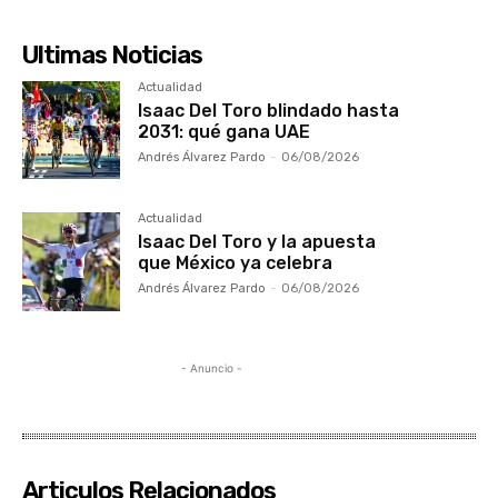
Ultimas Noticias
Actualidad
Isaac Del Toro blindado hasta
2031: qué gana UAE
Andrés Álvarez Pardo
-
06/08/2026
Actualidad
Isaac Del Toro y la apuesta
que México ya celebra
Andrés Álvarez Pardo
-
06/08/2026
- Anuncio -
Articulos Relacionados