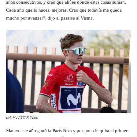
años consecutivos, y creo que ahí es donde estas cosas suman.
Cada año que lo haces, mejoras. Creo que todavía me queda
mucho por avanzar”, dijo al pasarse al Visma.
pH. MoVISTAR Team
Matteo este año ganó la París Niza y por poco le quita el primer