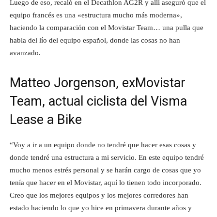
Luego de eso, recaló en el Decathlon AG2R y allí aseguró que el
equipo francés es una «estructura mucho más moderna»,
haciendo la comparación con el Movistar Team… una pulla que
habla del lío del equipo español, donde las cosas no han
avanzado.
Matteo Jorgenson, exMovistar
Team, actual ciclista del Visma
Lease a Bike
“Voy a ir a un equipo donde no tendré que hacer esas cosas y
donde tendré una estructura a mi servicio. En este equipo tendré
mucho menos estrés personal y se harán cargo de cosas que yo
tenía que hacer en el Movistar, aquí lo tienen todo incorporado.
Creo que los mejores equipos y los mejores corredores han
estado haciendo lo que yo hice en primavera durante años y