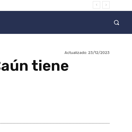
Actualizado:
23/12/2023
«aún tiene