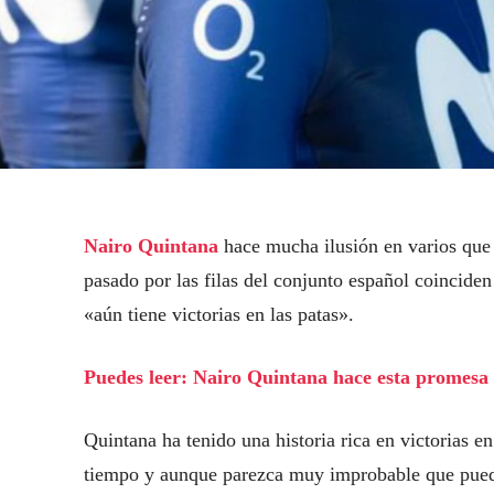
Nairo Quintana
hace mucha ilusión en varios que
pasado por las filas del conjunto español coinciden
«aún tiene victorias en las patas».
Puedes leer: Nairo Quintana hace esta promesa 
Quintana ha tenido una historia rica en victorias
tiempo y aunque parezca muy improbable que puede 