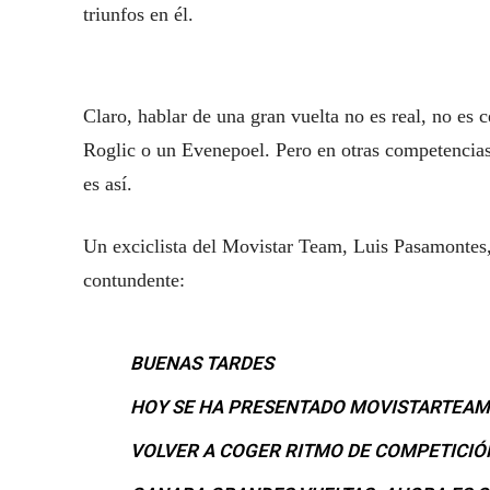
triunfos en él.
Claro, hablar de una gran vuelta no es real, no es
Roglic o un Evenepoel. Pero en otras competencias,
es así.
Un exciclista del Movistar Team, Luis Pasamontes,
contundente:
BUENAS TARDES
HOY SE HA PRESENTADO MOVISTARTEAM2
VOLVER A COGER RITMO DE COMPETICIÓ