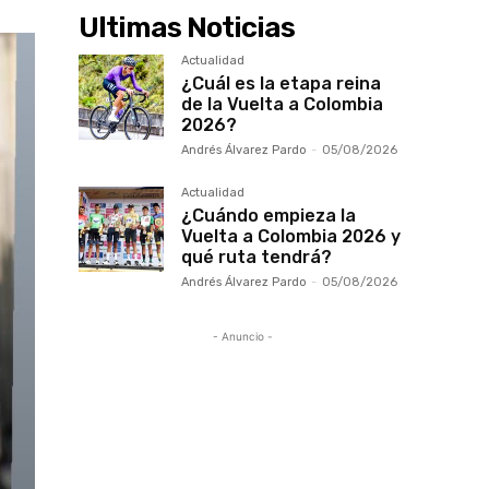
Ultimas Noticias
Actualidad
¿Cuál es la etapa reina
de la Vuelta a Colombia
2026?
Andrés Álvarez Pardo
-
05/08/2026
Actualidad
¿Cuándo empieza la
Vuelta a Colombia 2026 y
qué ruta tendrá?
Andrés Álvarez Pardo
-
05/08/2026
- Anuncio -