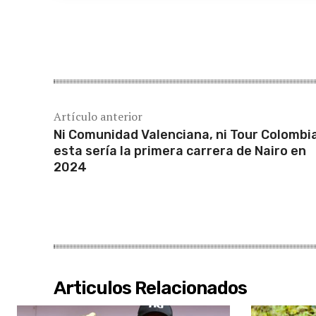
Cuota
Artículo anterior
Ni Comunidad Valenciana, ni Tour Colombia
esta sería la primera carrera de Nairo en
2024
Articulos Relacionados