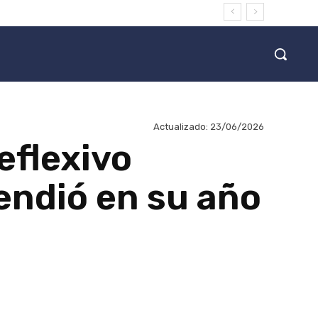
Actualizado:
23/06/2026
eflexivo
endió en su año