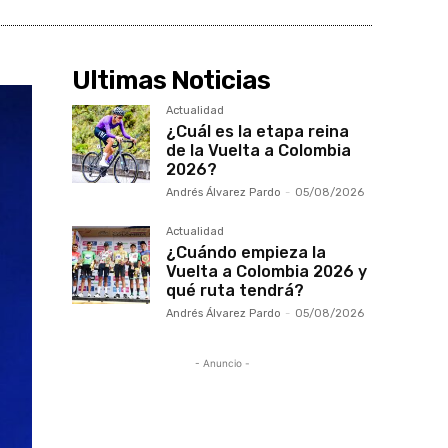
Ultimas Noticias
Actualidad
¿Cuál es la etapa reina
de la Vuelta a Colombia
2026?
Andrés Álvarez Pardo
-
05/08/2026
Actualidad
¿Cuándo empieza la
Vuelta a Colombia 2026 y
qué ruta tendrá?
Andrés Álvarez Pardo
-
05/08/2026
- Anuncio -