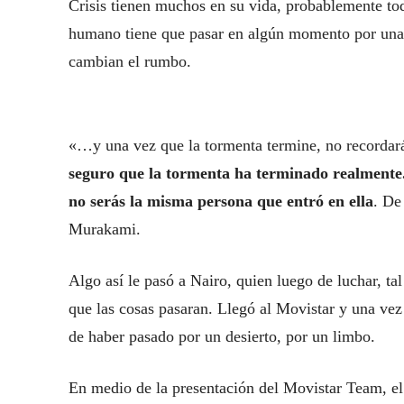
Crisis tienen muchos en su vida, probablemente tod
humano tiene que pasar en algún momento por una 
cambian el rumbo.
«…y una vez que la tormenta termine, no recordar
seguro que la tormenta ha terminado realmente. 
no serás la misma persona que entró en ella
. De
Murakami.
Algo así le pasó a Nairo, quien luego de luchar, ta
que las cosas pasaran. Llegó al Movistar y una vez 
de haber pasado por un desierto, por un limbo.
En medio de la presentación del Movistar Team, el