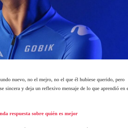
undo nuevo, no el mejro, no el que él hubiese querido, pero
e sincera y deja un reflexivo mensaje de lo que aprendió en 
da respuesta sobre quién es mejor