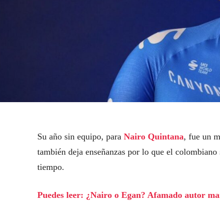
Su año sin equipo, para
Nairo Quintana
, fue un m
también deja enseñanzas por lo que el colombiano s
tiempo.
Puedes leer: ¿Nairo o Egan? Afamado autor man