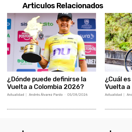
Articulos Relacionados
¿Dónde puede definirse la
¿Cuál es 
Vuelta a Colombia 2026?
Vuelta a
Actualidad
Andrés Álvarez Pardo
-
05/08/2026
Actualidad
And