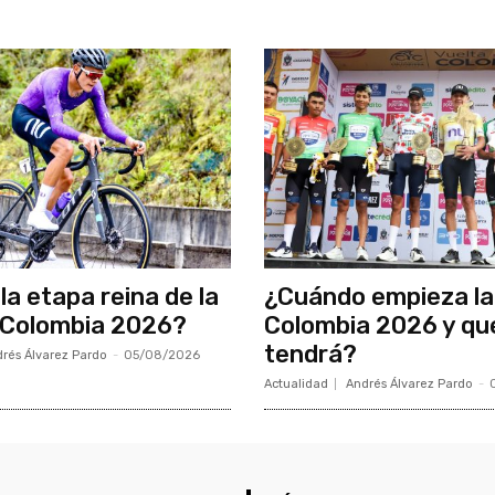
la etapa reina de la
¿Cuándo empieza la
 Colombia 2026?
Colombia 2026 y qu
tendrá?
rés Álvarez Pardo
-
05/08/2026
Actualidad
Andrés Álvarez Pardo
-