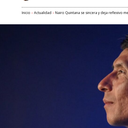
Inicio
Actualidad
Nairo Quintana se sincera y deja reflexivo men