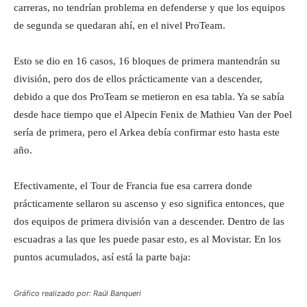
carreras, no tendrían problema en defenderse y que los equipos
de segunda se quedaran ahí, en el nivel ProTeam.
Esto se dio en 16 casos, 16 bloques de primera mantendrán su
división, pero dos de ellos prácticamente van a descender,
debido a que dos ProTeam se metieron en esa tabla. Ya se sabía
desde hace tiempo que el Alpecin Fenix de Mathieu Van der Poel
sería de primera, pero el Arkea debía confirmar esto hasta este
año.
Efectivamente, el Tour de Francia fue esa carrera donde
prácticamente sellaron su ascenso y eso significa entonces, que
dos equipos de primera división van a descender. Dentro de las
escuadras a las que les puede pasar esto, es al Movistar. En los
puntos acumulados, así está la parte baja:
Gráfico realizado por: Raúl Banqueri