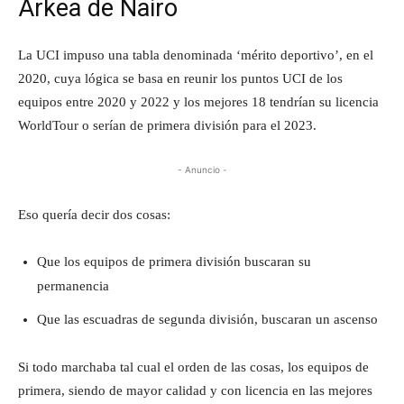
Arkea de Nairo
La UCI impuso una tabla denominada ‘mérito deportivo’, en el
2020, cuya lógica se basa en reunir los puntos UCI de los
equipos entre 2020 y 2022 y los mejores 18 tendrían su licencia
WorldTour o serían de primera división para el 2023.
- Anuncio -
Eso quería decir dos cosas:
Que los equipos de primera división buscaran su
permanencia
Que las escuadras de segunda división, buscaran un ascenso
Si todo marchaba tal cual el orden de las cosas, los equipos de
primera, siendo de mayor calidad y con licencia en las mejores