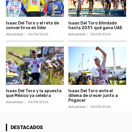
Isaac Del Toro y el reto de
Isaac Del Toro blindado
convertirse en líder
hasta 2031: qué gana UAE
Actualidad
06/08/2026
Actualidad
06/08/2026
Isaac Del Toro y la apuesta
Isaac Del Toro ante el
que México ya celebra
dilema de crecer junto a
Pogacar
Actualidad
06/08/2026
Actualidad
06/08/2026
DESTACADOS