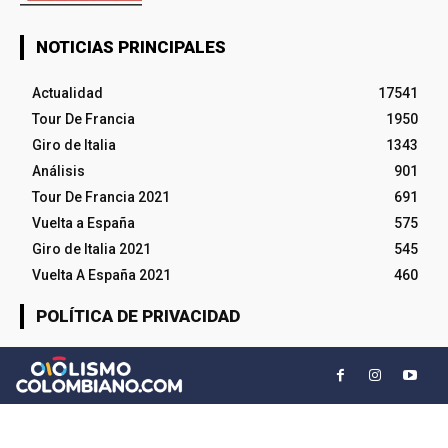
NOTICIAS PRINCIPALES
Actualidad
17541
Tour De Francia
1950
Giro de Italia
1343
Análisis
901
Tour De Francia 2021
691
Vuelta a España
575
Giro de Italia 2021
545
Vuelta A España 2021
460
POLÍTICA DE PRIVACIDAD