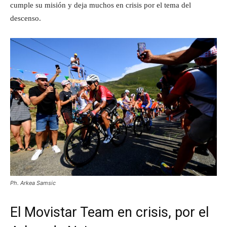
cumple su misión y deja muchos en crisis por el tema del
descenso.
Ph. Arkea Samsic
El Movistar Team en crisis, por el