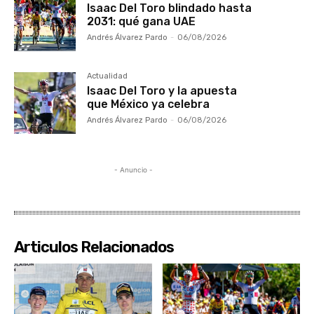
Isaac Del Toro blindado hasta
2031: qué gana UAE
Andrés Álvarez Pardo
-
06/08/2026
Actualidad
Isaac Del Toro y la apuesta
que México ya celebra
Andrés Álvarez Pardo
-
06/08/2026
- Anuncio -
Articulos Relacionados