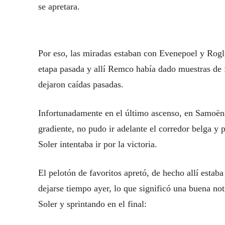
se apretara.
Por eso, las miradas estaban con Evenepoel y Rogli
etapa pasada y allí Remco había dado muestras de 
dejaron caídas pasadas.
Infortunadamente en el último ascenso, en Samoëns
gradiente, no pudo ir adelante el corredor belga y
Soler intentaba ir por la victoria.
El pelotón de favoritos apretó, de hecho allí estab
dejarse tiempo ayer, lo que significó una buena not
Soler y sprintando en el final: