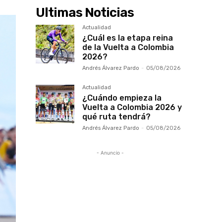
Ultimas Noticias
Actualidad
¿Cuál es la etapa reina
de la Vuelta a Colombia
2026?
Andrés Álvarez Pardo
-
05/08/2026
Actualidad
¿Cuándo empieza la
Vuelta a Colombia 2026 y
qué ruta tendrá?
Andrés Álvarez Pardo
-
05/08/2026
- Anuncio -