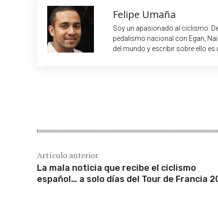
Felipe Umaña
Soy un apasionado al ciclismo. De
pedalismo nacional con Egan, Nair
del mundo y escribir sobre ello es 
Cuota
Artículo anterior
La mala noticia que recibe el ciclismo
español… a solo días del Tour de Francia 