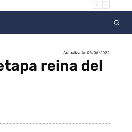
Actualizado:
08/06/2024
etapa reina del