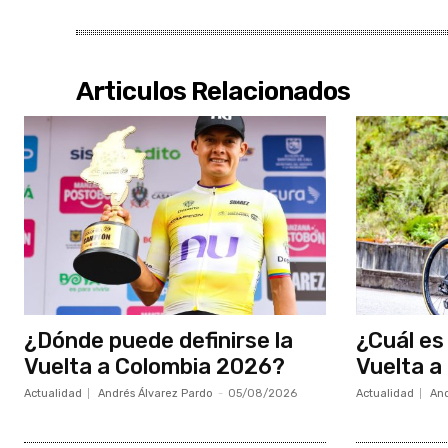
Articulos Relacionados
¿Dónde puede definirse la
¿Cuál es 
Vuelta a Colombia 2026?
Vuelta a
Actualidad
Andrés Álvarez Pardo
-
05/08/2026
Actualidad
And