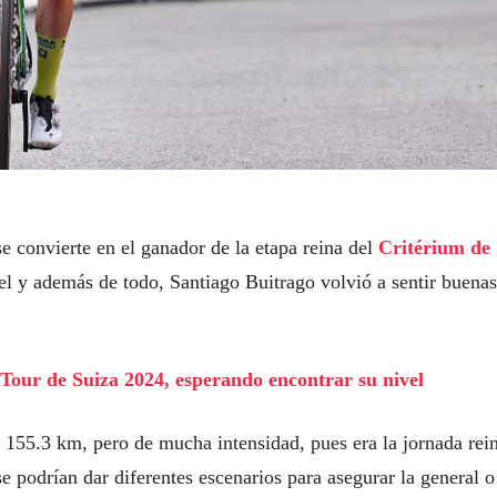
e convierte en el ganador de la etapa reina del
Critérium de
 y además de todo, Santiago Buitrago volvió a sentir buenas
 Tour de Suiza 2024, esperando encontrar su nivel
 155.3 km, pero de mucha intensidad, pues era la jornada rei
 podrían dar diferentes escenarios para asegurar la general o