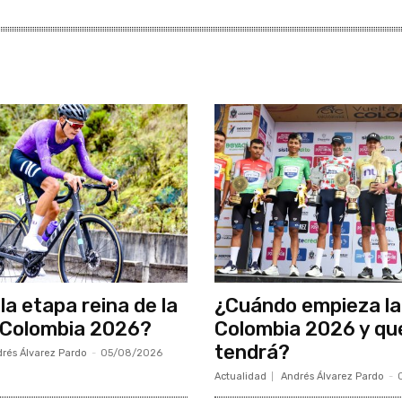
la etapa reina de la
¿Cuándo empieza la
 Colombia 2026?
Colombia 2026 y qu
tendrá?
rés Álvarez Pardo
-
05/08/2026
Actualidad
Andrés Álvarez Pardo
-