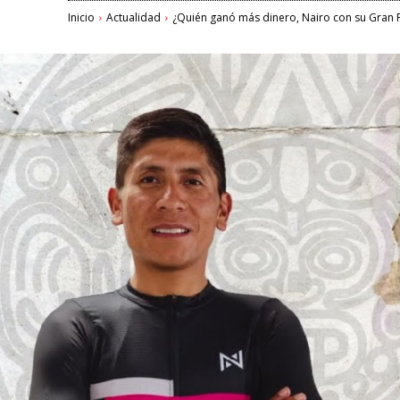
Inicio
Actualidad
¿Quién ganó más dinero, Nairo con su Gran 