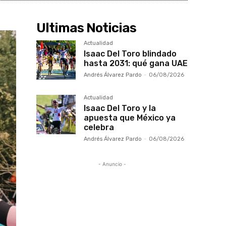
Ultimas Noticias
Actualidad
Isaac Del Toro blindado
hasta 2031: qué gana UAE
Andrés Álvarez Pardo
-
06/08/2026
Actualidad
Isaac Del Toro y la
apuesta que México ya
celebra
Andrés Álvarez Pardo
-
06/08/2026
- Anuncio -