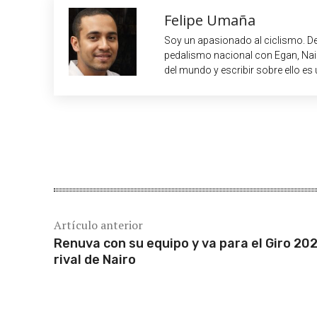
Felipe Umaña
Soy un apasionado al ciclismo. De
pedalismo nacional con Egan, Nair
del mundo y escribir sobre ello es 
Cuota
Artículo anterior
Renuva con su equipo y va para el Giro 20
rival de Nairo