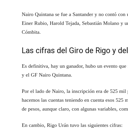
Nairo Quintana se fue a Santander y no contó con 
Einer Rubio, Harold Tejada, Sebastián Molano y un 
Cómbita.
Las cifras del Giro de Rigo y d
Es definitiva, hay un ganador, hubo un evento que 
y el GF Nairo Quintana.
Por el lado de Nairo, la inscripción era de 525 mi
hacemos las cuentas teniendo en cuenta esos 525 mil
de pesos, aunque claro, con algunas variables, com
En cambio, Rigo Urán tuvo las siguientes cifras: