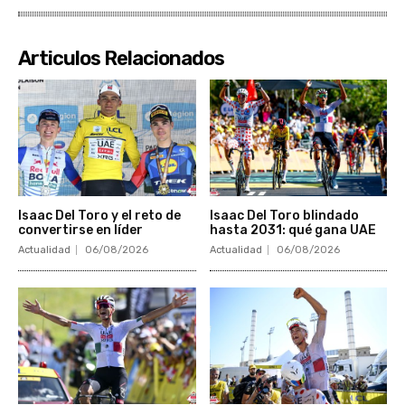
Articulos Relacionados
Isaac Del Toro y el reto de
Isaac Del Toro blindado
convertirse en líder
hasta 2031: qué gana UAE
Actualidad
06/08/2026
Actualidad
06/08/2026