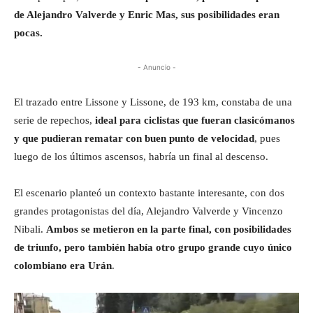
de Alejandro Valverde y Enric Mas, sus posibilidades eran
pocas.
- Anuncio -
El trazado entre Lissone y Lissone, de 193 km, constaba de una
serie de repechos,
ideal para ciclistas que fueran clasicómanos
y que pudieran rematar con buen punto de velocidad
, pues
luego de los últimos ascensos, habría un final al descenso.
El escenario planteó un contexto bastante interesante, con dos
grandes protagonistas del día, Alejandro Valverde y Vincenzo
Nibali.
Ambos se metieron en la parte final, con posibilidades
de triunfo, pero también había otro grupo grande cuyo único
colombiano era Urán
.