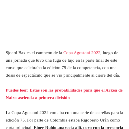
Sjoerd Bax es el campeón de la
Copa Agostoni 2022
, luego de
una jornada que tuvo una fuga de lujo en la parte final de este
curso que celebraba la edición 75 de la competencia, con una
dosis de espectáculo que se vio principalmente al cierre del día.
Puedes leer: Estas son las probabilidades para que el Arkea de
Nairo ascienda a primera división
La Copa Agostoni 2022 contaba con una serie de estrellas para la
edición 75. Por parte de Colombia estaba Rigoberto Urán como
carta principal;
Einer Rubio aparecía allí, pero con la presencia