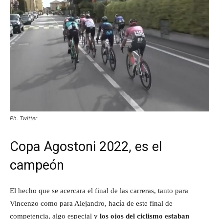
Ph. Twitter
Copa Agostoni 2022, es el
campeón
El hecho que se acercara el final de las carreras, tanto para
Vincenzo como para Alejandro, hacía de este final de
competencia, algo especial y
los ojos del ciclismo estaban