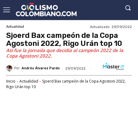
Actualizado:
29/09/2022
Actualidad
Sjoerd Bax campeón de la Copa
Agostoni 2022, Rigo Urán top 10
Así fue la jornada que decidía al campeón 2022 de la
Copa Agostoni 2022.
Por
Andrés Álvarez Pardo
29/09/2022
Inicio
Actualidad
Sjoerd Bax campeón de la Copa Agostoni 2022,
Rigo Urán top 10