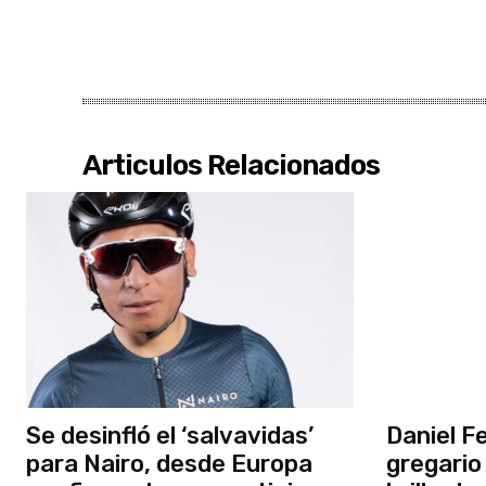
Articulos Relacionados
Se desinfló el ‘salvavidas’
Daniel Fe
para Nairo, desde Europa
gregario