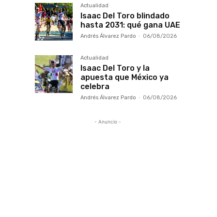
Actualidad
Isaac Del Toro blindado
hasta 2031: qué gana UAE
Andrés Álvarez Pardo
-
06/08/2026
Actualidad
Isaac Del Toro y la
apuesta que México ya
celebra
Andrés Álvarez Pardo
-
06/08/2026
- Anuncio -