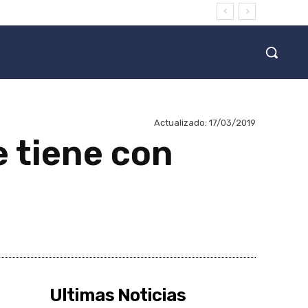
Actualizado:
17/03/2019
 tiene con
Ultimas Noticias