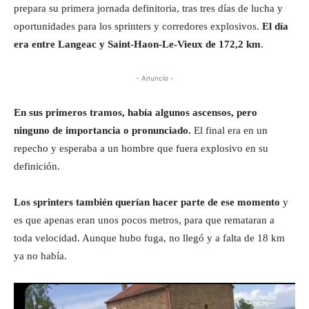
prepara su primera jornada definitoria, tras tres días de lucha y
oportunidades para los sprinters y corredores explosivos.
El día
era entre Langeac y Saint-Haon-Le-Vieux de 172,2 km
.
- Anuncio -
En sus primeros tramos, había algunos ascensos, pero
ninguno de importancia o pronunciado.
El final era en un
repecho y esperaba a un hombre que fuera explosivo en su
definición.
Los sprinters también querían hacer parte de ese momento
y
es que apenas eran unos pocos metros, para que remataran a
toda velocidad. Aunque hubo fuga, no llegó y a falta de 18 km
ya no había.