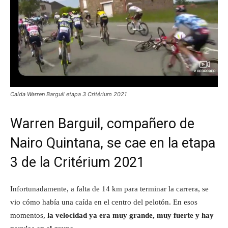
Caída Warren Barguil etapa 3 Critérium 2021
Warren Barguil, compañero de
Nairo Quintana, se cae en la etapa
3 de la Critérium 2021
Infortunadamente, a falta de 14 km para terminar la carrera, se
vio cómo había una caída en el centro del pelotón. En esos
momentos,
la velocidad ya era muy grande, muy fuerte y hay