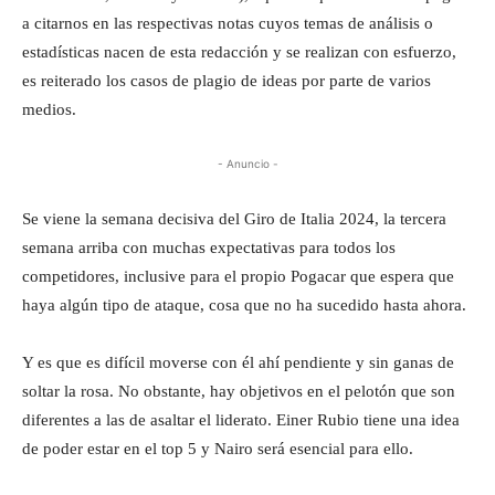
a citarnos en las respectivas notas cuyos temas de análisis o
estadísticas nacen de esta redacción y se realizan con esfuerzo,
es reiterado los casos de plagio de ideas por parte de varios
medios.
- Anuncio -
Se viene la semana decisiva del Giro de Italia 2024, la tercera
semana arriba con muchas expectativas para todos los
competidores, inclusive para el propio Pogacar que espera que
haya algún tipo de ataque, cosa que no ha sucedido hasta ahora.
Y es que es difícil moverse con él ahí pendiente y sin ganas de
soltar la rosa. No obstante, hay objetivos en el pelotón que son
diferentes a las de asaltar el liderato. Einer Rubio tiene una idea
de poder estar en el top 5 y Nairo será esencial para ello.