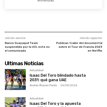
entrevistas.
Artículo anterior
Artículo siguiente
Banco Guayaquil Team
Publican trailer del documental
suspendido por la UCI, este es
sobre el Tour de Francia 2023
el comunicado
en Netflix
Ultimas Noticias
Actualidad
Isaac Del Toro blindado hasta
2031: qué gana UAE
Andrés Álvarez Pardo
-
06/08/2026
Actualidad
Isaac Del Toro y la apuesta