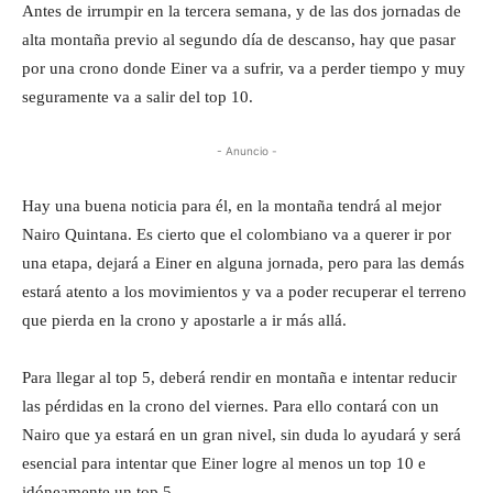
Antes de irrumpir en la tercera semana, y de las dos jornadas de
alta montaña previo al segundo día de descanso, hay que pasar
por una crono donde Einer va a sufrir, va a perder tiempo y muy
seguramente va a salir del top 10.
- Anuncio -
Hay una buena noticia para él, en la montaña tendrá al mejor
Nairo Quintana. Es cierto que el colombiano va a querer ir por
una etapa, dejará a Einer en alguna jornada, pero para las demás
estará atento a los movimientos y va a poder recuperar el terreno
que pierda en la crono y apostarle a ir más allá.
Para llegar al top 5, deberá rendir en montaña e intentar reducir
las pérdidas en la crono del viernes. Para ello contará con un
Nairo que ya estará en un gran nivel, sin duda lo ayudará y será
esencial para intentar que Einer logre al menos un top 10 e
idóneamente un top 5.