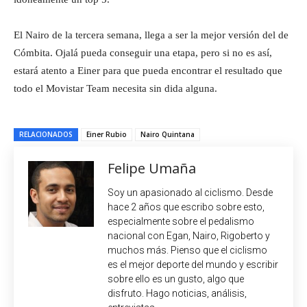
El Nairo de la tercera semana, llega a ser la mejor versión del de
Cómbita. Ojalá pueda conseguir una etapa, pero si no es así,
estará atento a Einer para que pueda encontrar el resultado que
todo el Movistar Team necesita sin dida alguna.
RELACIONADOS
Einer Rubio
Nairo Quintana
Felipe Umaña
Soy un apasionado al ciclismo. Desde
hace 2 años que escribo sobre esto,
especialmente sobre el pedalismo
nacional con Egan, Nairo, Rigoberto y
muchos más. Pienso que el ciclismo
es el mejor deporte del mundo y escribir
sobre ello es un gusto, algo que
disfruto. Hago noticias, análisis,