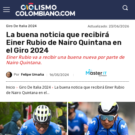
Actualizado:
23/06/2026
Giro De Italia 2024
La buena noticia que recibirá
Einer Rubio de Nairo Quintana en
el Giro 2024
Einer Rubio va a recibir una buena nueva por parte de
Nairo Quintana.
Por
Felipe Umaña
16/05/2024
Inicio
Giro De Italia 2024
La buena noticia que recibirá Einer Rubio
de Nairo Quintana en el...