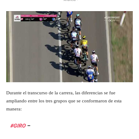
Durante el transcurso de la carrera, las diferencias se fue
ampliando entre los tres grupos que se conformaron de esta
manera:
#GIRO
–