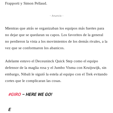
Frapporti y Simon Pellaud.
- Anuncio -
Mientras que atrás se organizaban los equipos más fuertes para
no dejar que se quedaran su capos. Los favoritos de la general
no perdieron la vista a los movimientos de los demás rivales, a la
vez que se conformaron los abanicos.
Adelante estuvo el Deceuninck Quick Step como el equipo
defensor de la maglia rosa y el Jumbo Visma con Kruijswijk, sin
embargo, Nibali le siguió la estela al equipo con el Trek evitando
cortes que le complicaran las cosas.
#GIRO
– HERE WE GO!
E