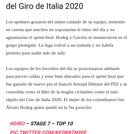
del Giro de Italia 2020
Los sprinters gozaron del mejor cuidado de su equipo, teniendo
en cuenta que muchos no soportarían el ritmo del día y no
aguantarían el sprint final. Hodeg y Gaviria se mantuvieron en el
grupo protegido. La fuga volvió a ser tomada y no habría
permiso para nadie más de salir.
Los equipos de los favoritos del día se posicionaron adelante
para prever caídas y estar bien ubicados para el sprint final que
fue ganado de nuevo por el francés Arnaud Démare del FDJ y se
consolida como el líder de la maglia ciclamino como el más
rápido del Giro de Italia 2020. El mejor de los colombianos fue
Álvaro Hodeg quien quedó en la 5ta posición.
#GIRO
– STAGE 7 – TOP 10
PIC.TWITTER.COM/KEDR8TN90E