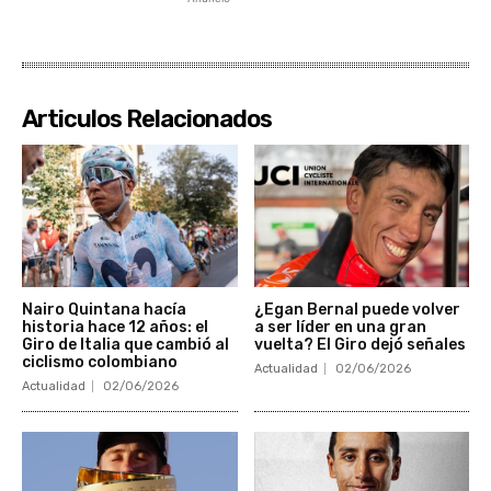
Articulos Relacionados
Nairo Quintana hacía
¿Egan Bernal puede volver
historia hace 12 años: el
a ser líder en una gran
Giro de Italia que cambió al
vuelta? El Giro dejó señales
ciclismo colombiano
Actualidad
02/06/2026
Actualidad
02/06/2026