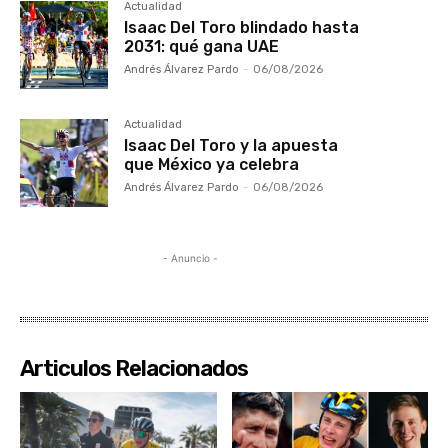
Actualidad
Isaac Del Toro blindado hasta
2031: qué gana UAE
Andrés Álvarez Pardo
-
06/08/2026
Actualidad
Isaac Del Toro y la apuesta
que México ya celebra
Andrés Álvarez Pardo
-
06/08/2026
- Anuncio -
Articulos Relacionados