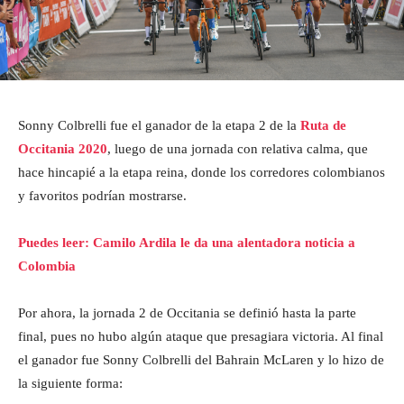
Sonny Colbrelli fue el ganador de la etapa 2 de la
Ruta de
Occitania 2020
, luego de una jornada con relativa calma, que
hace hincapié a la etapa reina, donde los corredores colombianos
y favoritos podrían mostrarse.
Puedes leer: Camilo Ardila le da una alentadora noticia a
Colombia
Por ahora, la jornada 2 de Occitania se definió hasta la parte
final, pues no hubo algún ataque que presagiara victoria. Al final
el ganador fue Sonny Colbrelli del Bahrain McLaren y lo hizo de
la siguiente forma: