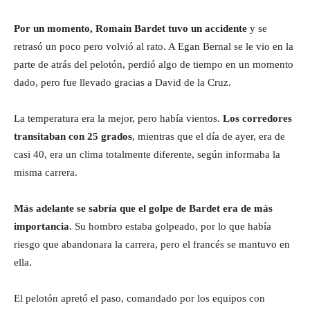
Por un momento, Romain Bardet tuvo un accidente
y se
retrasó un poco pero volvió al rato. A Egan Bernal se le vio en la
parte de atrás del pelotón, perdió algo de tiempo en un momento
dado, pero fue llevado gracias a David de la Cruz.
La temperatura era la mejor, pero había vientos.
Los corredores
transitaban con 25 grados
, mientras que el día de ayer, era de
casi 40, era un clima totalmente diferente, según informaba la
misma carrera.
Más adelante se sabría que el golpe de Bardet era de más
importancia
. Su hombro estaba golpeado, por lo que había
riesgo que abandonara la carrera, pero el francés se mantuvo en
ella.
El pelotón apretó el paso, comandado por los equipos con