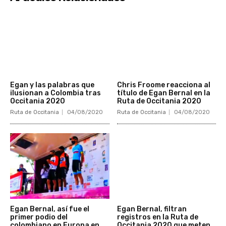
Egan y las palabras que
Chris Froome reacciona al
ilusionan a Colombia tras
título de Egan Bernal en la
Occitania 2020
Ruta de Occitania 2020
Ruta de Occitania
04/08/2020
Ruta de Occitania
04/08/2020
Egan Bernal, así fue el
Egan Bernal, filtran
primer podio del
registros en la Ruta de
colombiano en Europa en
Occitania 2020 que meten