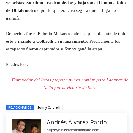
velocistas.
Su ritmo era demoledor y bajaron el tiempo a falta
de 10 kilómetros
, por lo que era casi segura que la fuga no
ganaría.
De hecho, fue el Bahrain McLaren quien se puso delante de todo
esto y
mandó a Colbrelli a su lanzamiento
. Precisamente los
escapados fueron capturados y Sonny ganó la etapa.
Puedes leer:
Entrenador del Ineos propone nuevo nombre para Lagunas de
Neila por la victoria de Sosa
RELACIONADOS
Sonny Colbrelli
Andrés Álvarez Pardo
https://ciclismocolombiano.com