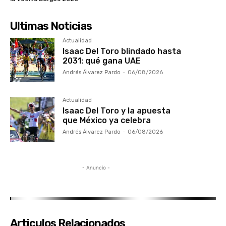
Ultimas Noticias
Actualidad
Isaac Del Toro blindado hasta
2031: qué gana UAE
Andrés Álvarez Pardo
-
06/08/2026
Actualidad
Isaac Del Toro y la apuesta
que México ya celebra
Andrés Álvarez Pardo
-
06/08/2026
- Anuncio -
Articulos Relacionados