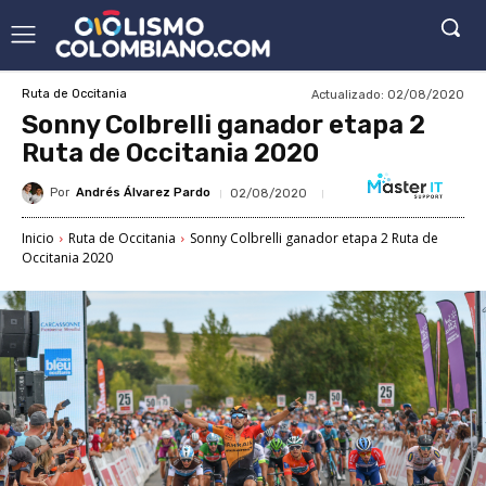
Actualizado:
02/08/2020
Ruta de Occitania
Sonny Colbrelli ganador etapa 2
Ruta de Occitania 2020
Por
Andrés Álvarez Pardo
02/08/2020
Inicio
Ruta de Occitania
Sonny Colbrelli ganador etapa 2 Ruta de
Occitania 2020