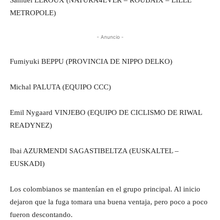
METROPOLE)
- Anuncio -
Fumiyuki BEPPU (PROVINCIA DE NIPPO DELKO)
Michal PALUTA (EQUIPO CCC)
Emil Nygaard VINJEBO (EQUIPO DE CICLISMO DE RIWAL
READYNEZ)
Ibai AZURMENDI SAGASTIBELTZA (EUSKALTEL –
EUSKADI)
Los colombianos se mantenían en el grupo principal. Al inicio
dejaron que la fuga tomara una buena ventaja, pero poco a poco
fueron descontando.