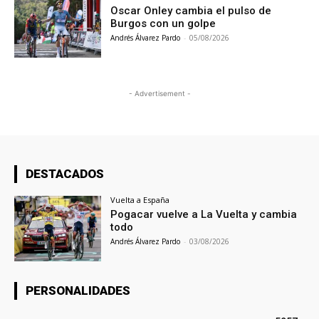
Oscar Onley cambia el pulso de
Burgos con un golpe
Andrés Álvarez Pardo
-
05/08/2026
- Advertisement -
DESTACADOS
Vuelta a España
Pogacar vuelve a La Vuelta y cambia
todo
Andrés Álvarez Pardo
-
03/08/2026
PERSONALIDADES