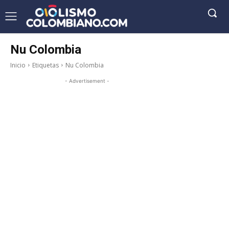
Nu Colombia
Inicio
Etiquetas
Nu Colombia
- Advertisement -