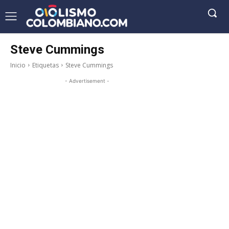
Steve Cummings
Inicio
Etiquetas
Steve Cummings
- Advertisement -