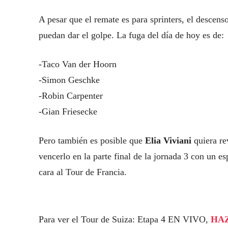
A pesar que el remate es para sprinters, el descens
puedan dar el golpe. La fuga del día de hoy es de:
-Taco Van der Hoorn
-Simon Geschke
-Robin Carpenter
-Gian Friesecke
Pero también es posible que
Elia Viviani
quiera re
vencerlo en la parte final de la jornada 3 con un es
cara al Tour de Francia.
Para ver el Tour de Suiza: Etapa 4 EN VIVO,
HAZ