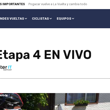
AS IMPORTANTES
Pogacar vuelve a La Vuelta y cambia todo
NDES VUELTAS
CICLISTAS
EQUIPOS
 Etapa 4 EN VIVO