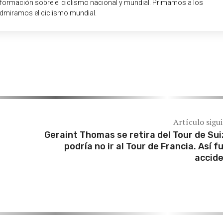
nformación sobre el ciclismo nacional y mundial. Primamos a los
dmiramos el ciclismo mundial.
Artículo sigu
Geraint Thomas se retira del Tour de Sui
podría no ir al Tour de Francia. Así fu
accid