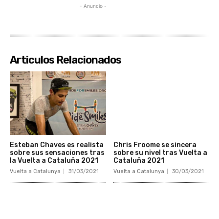
- Anuncio -
Articulos Relacionados
Esteban Chaves es realista
Chris Froome se sincera
sobre sus sensaciones tras
sobre su nivel tras Vuelta a
la Vuelta a Cataluña 2021
Cataluña 2021
Vuelta a Catalunya
31/03/2021
Vuelta a Catalunya
30/03/2021