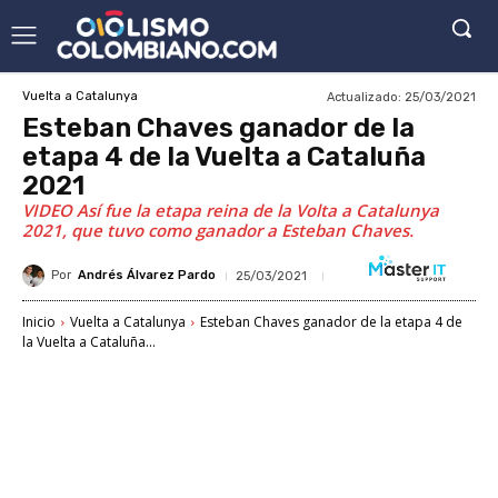
Actualizado:
25/03/2021
Vuelta a Catalunya
Esteban Chaves ganador de la
etapa 4 de la Vuelta a Cataluña
2021
VIDEO Así fue la etapa reina de la Volta a Catalunya
2021, que tuvo como ganador a Esteban Chaves.
Por
Andrés Álvarez Pardo
25/03/2021
Inicio
Vuelta a Catalunya
Esteban Chaves ganador de la etapa 4 de
la Vuelta a Cataluña...