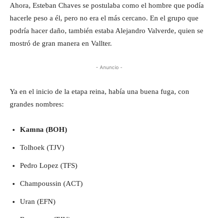
Ahora, Esteban Chaves se postulaba como el hombre que podía
hacerle peso a él, pero no era el más cercano. En el grupo que
podría hacer daño, también estaba Alejandro Valverde, quien se
mostró de gran manera en Vallter.
- Anuncio -
Ya en el inicio de la etapa reina, había una buena fuga, con
grandes nombres:
Kamna (BOH)
Tolhoek (TJV)
Pedro Lopez (TFS)
Champoussin (ACT)
Uran (EFN)