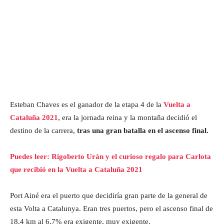
Esteban Chaves es el ganador de la etapa 4 de la
Vuelta a
Cataluña 2021
, era la jornada reina y la montaña decidió el
destino de la carrera,
tras una gran batalla en el ascenso final.
Puedes leer: Rigoberto Urán y el curioso regalo para Carlota
que recibió en la Vuelta a Cataluña 2021
Port Ainé era el puerto que decidiría gran parte de la general de
esta Volta a Catalunya. Eran tres puertos, pero el ascenso final de
18,4 km al 6,7% era exigente, muy exigente.