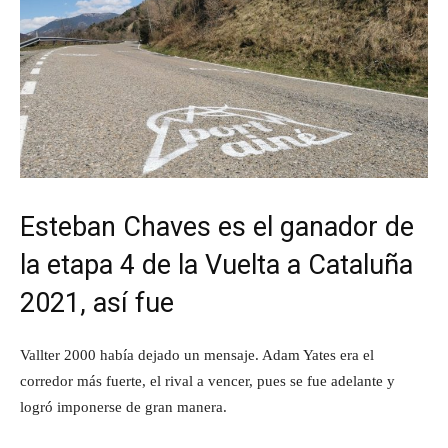
Esteban Chaves es el ganador de
la etapa 4 de la Vuelta a Cataluña
2021, así fue
Vallter 2000 había dejado un mensaje. Adam Yates era el
corredor más fuerte, el rival a vencer, pues se fue adelante y
logró imponerse de gran manera.