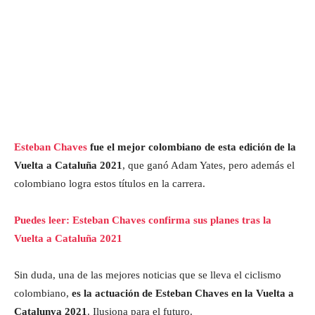
Esteban Chaves
fue el mejor colombiano de esta edición de la
Vuelta a Cataluña 2021
, que ganó Adam Yates, pero además el
colombiano logra estos títulos en la carrera.
Puedes leer: Esteban Chaves confirma sus planes tras la
Vuelta a Cataluña 2021
Sin duda, una de las mejores noticias que se lleva el ciclismo
colombiano,
es la actuación de Esteban Chaves en la Vuelta a
Catalunya 2021
. Ilusiona para el futuro.