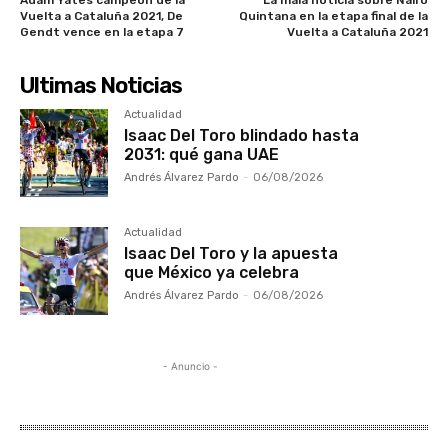
Vuelta a Cataluña 2021, De
Quintana en la etapa final de la
Gendt vence en la etapa 7
Vuelta a Cataluña 2021
Ultimas Noticias
Actualidad
Isaac Del Toro blindado hasta
2031: qué gana UAE
Andrés Álvarez Pardo
-
06/08/2026
Actualidad
Isaac Del Toro y la apuesta
que México ya celebra
Andrés Álvarez Pardo
-
06/08/2026
- Anuncio -