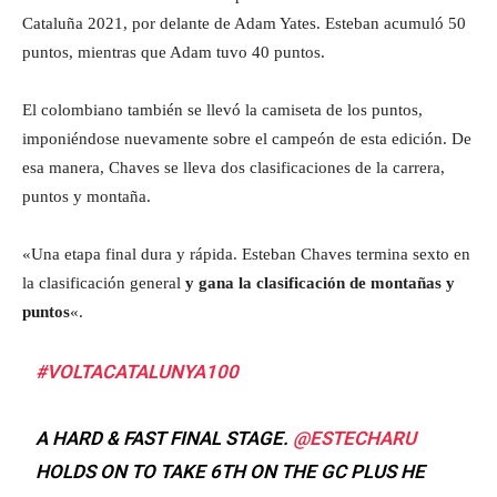
Cataluña 2021, por delante de Adam Yates. Esteban acumuló 50
puntos, mientras que Adam tuvo 40 puntos.
El colombiano también se llevó la camiseta de los puntos,
imponiéndose nuevamente sobre el campeón de esta edición. De
esa manera, Chaves se lleva dos clasificaciones de la carrera,
puntos y montaña.
«Una etapa final dura y rápida. Esteban Chaves termina sexto en
la clasificación general
y gana la clasificación de montañas y
puntos
«.
#VOLTACATALUNYA100
A HARD & FAST FINAL STAGE.
@ESTECHARU
HOLDS ON TO TAKE 6TH ON THE GC PLUS HE