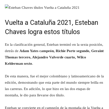
Vuelta a Cataluña 2021, Esteban
Chaves logra estos títulos
En la clasificación general, Esteban terminó en la sexta posición,
detrás de
Adam Yates campeón, Richie Porte segundo, Geraint
Thomas tercero, Alejandro Valverde cuarto, Wilco
Kelderman sexto
.
De esta manera, fue el mejor colombiano y latinoamericano de la
edición, demostrando que esta parte del mundo siempre brilla en
las carreras. En adición, lo que hizo en las dos etapas de
montaña, le dio para llevarse dos título.
Esteban se convierte en el campeón de la montaña de la Vuelta a