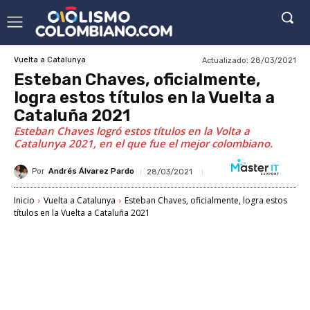
Actualizado:
28/03/2021
Vuelta a Catalunya
Esteban Chaves, oficialmente,
logra estos títulos en la Vuelta a
Cataluña 2021
Esteban Chaves logró estos títulos en la Volta a
Catalunya 2021, en el que fue el mejor colombiano.
Por
Andrés Álvarez Pardo
28/03/2021
Inicio
Vuelta a Catalunya
Esteban Chaves, oficialmente, logra estos
títulos en la Vuelta a Cataluña 2021