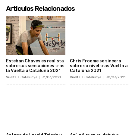
Articulos Relacionados
Esteban Chaves es realista
Chris Froome se sincera
sobre sus sensaciones tras
sobre su nivel tras Vuelta a
la Vuelta a Cataluña 2021
Cataluña 2021
Vuelta a Catalunya
31/03/2021
Vuelta a Catalunya
30/03/2021