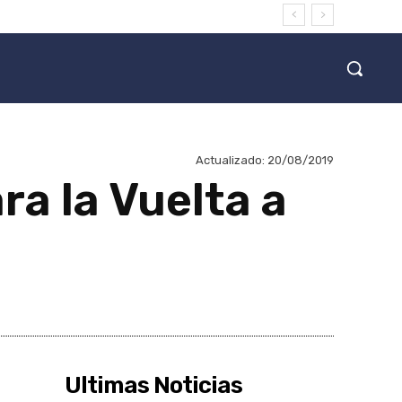
Actualizado:
20/08/2019
a la Vuelta a
Ultimas Noticias