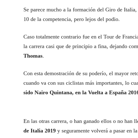
Se parece mucho a la formación del Giro de Italia,
10 de la competencia, pero lejos del podio.
Caso totalmente contrario fue en el Tour de Franci
la carrera casi que de principio a fina, dejando c
Thomas
.
Con esta demostración de su poderío, el mayor reto 
cuando va con sus ciclistas más importantes, lo cu
sido Nairo Quintana, en la Vuelta a España 201
En las otras carrera, o han ganado ellos o no han l
de Italia 2019
y seguramente volverá a pasar en la