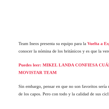
Team Ineos presenta su equipo para la
Vuelta a E
conocer la nómina de los británicos y es que la ver
Puedes leer: MIKEL LANDA CONFIESA C
MOVISTAR TEAM
Sin embargo, pensar en que no son favoritos sería u
de los capos. Pero con todo y la calidad de sus cicl