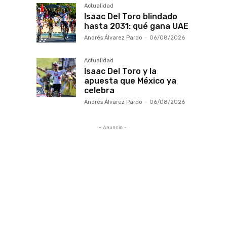
Actualidad
Isaac Del Toro blindado
hasta 2031: qué gana UAE
Andrés Álvarez Pardo
-
06/08/2026
Actualidad
Isaac Del Toro y la
apuesta que México ya
celebra
Andrés Álvarez Pardo
-
06/08/2026
- Anuncio -