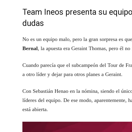
Team Ineos presenta su equipo
dudas
No es un equipo malo, pero la gran sorpresa es que
Bernal
, la apuesta era Geraint Thomas, pero él no 
Cuando parecía que el subcampeón del Tour de Fran
a otro líder y dejar para otros planes a Geraint.
Con Sebastián Henao en la nómina, siendo el úni
líderes del equipo. De ese modo, aparentemente, h
está abierta.