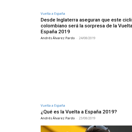
Vuelta a España
Desde Inglaterra aseguran que este cicli
colombiano será la sorpresa de la Vuelta
España 2019
Andrés Álvarez Pardo
-
24/08/2019
Vuelta a España
¿Qué es la Vuelta a España 2019?
Andrés Álvarez Pardo
-
23/08/2019