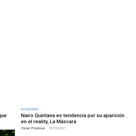
Actualidad
que
Nairo Quintana es tendencia por su aparición
en el reality, La Máscara
Oscar Piratova
-
10/10/2021