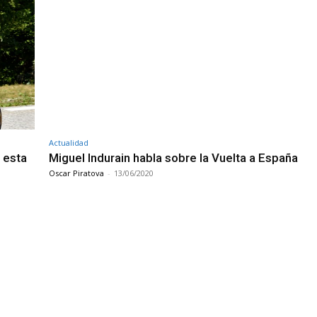
Actualidad
 esta
Miguel Indurain habla sobre la Vuelta a España
Oscar Piratova
-
13/06/2020