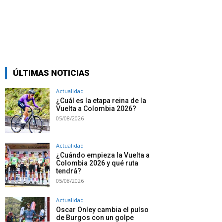
ÚLTIMAS NOTICIAS
Actualidad
¿Cuál es la etapa reina de la
Vuelta a Colombia 2026?
05/08/2026
Actualidad
¿Cuándo empieza la Vuelta a
Colombia 2026 y qué ruta
tendrá?
05/08/2026
Actualidad
Oscar Onley cambia el pulso
de Burgos con un golpe