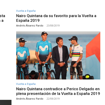
Vuelta a España
sta
Nairo Quintana da su favorito para la Vuelta a
 a
España 2019
Andrés Álvarez Pardo
-
23/08/2019
Vuelta a España
Nairo Quintana contradice a Perico Delgado en
plena presentación de la Vuelta a España 2019
Andrés Álvarez Pardo
-
22/08/2019