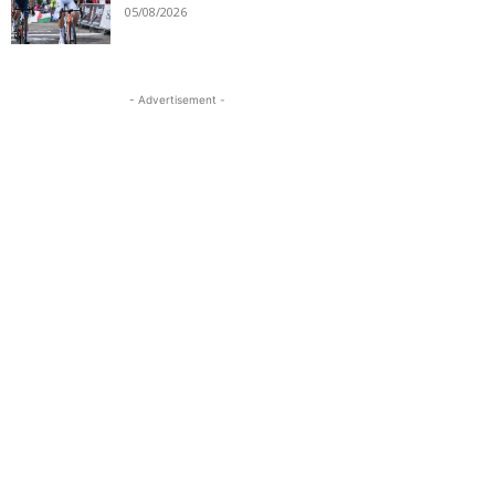
05/08/2026
- Advertisement -