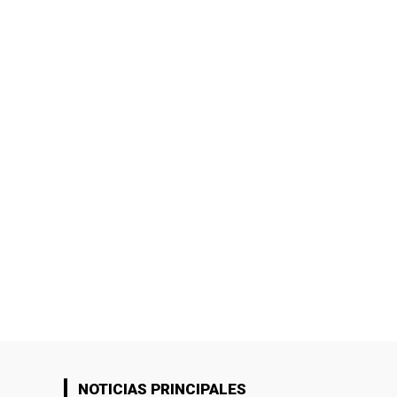
NOTICIAS PRINCIPALES