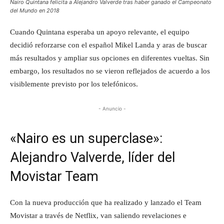
Nairo Quintana felicita a Alejandro Valverde tras haber ganado el Campeonato
del Mundo en 2018
Cuando Quintana esperaba un apoyo relevante, el equipo
decidió reforzarse con el español Mikel Landa y aras de buscar
más resultados y ampliar sus opciones en diferentes vueltas. Sin
embargo, los resultados no se vieron reflejados de acuerdo a los
visiblemente previsto por los telefónicos.
- Anuncio -
«Nairo es un superclase»:
Alejandro Valverde, líder del
Movistar Team
Con la nueva producción que ha realizado y lanzado el Team
Movistar a través de Netflix, van saliendo revelaciones e