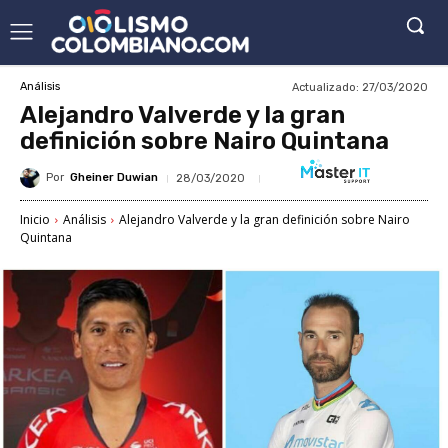
Actualizado:
27/03/2020
Análisis
Alejandro Valverde y la gran
definición sobre Nairo Quintana
Por
Gheiner Duwian
28/03/2020
Inicio
Análisis
Alejandro Valverde y la gran definición sobre Nairo
Quintana