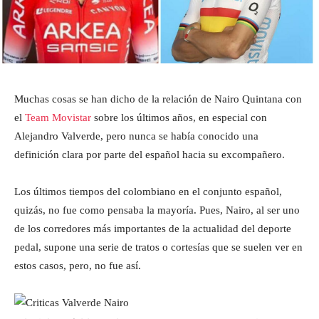
Muchas cosas se han dicho de la relación de Nairo Quintana con
el
Team Movistar
sobre los últimos años, en especial con
Alejandro Valverde, pero nunca se había conocido una
definición clara por parte del español hacia su excompañero.
Los últimos tiempos del colombiano en el conjunto español,
quizás, no fue como pensaba la mayoría. Pues, Nairo, al ser uno
de los corredores más importantes de la actualidad del deporte
pedal, supone una serie de tratos o cortesías que se suelen ver en
estos casos, pero, no fue así.