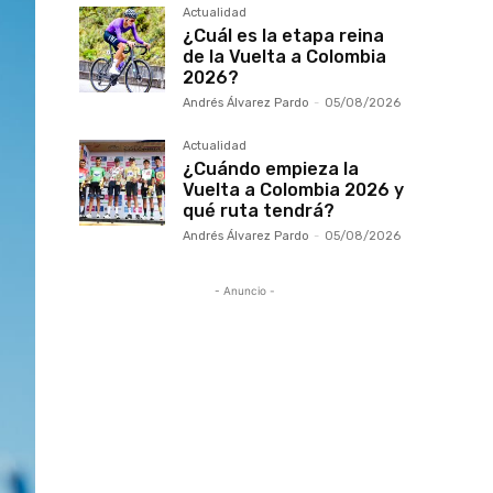
Actualidad
¿Cuál es la etapa reina
de la Vuelta a Colombia
2026?
Andrés Álvarez Pardo
-
05/08/2026
Actualidad
¿Cuándo empieza la
Vuelta a Colombia 2026 y
qué ruta tendrá?
Andrés Álvarez Pardo
-
05/08/2026
- Anuncio -