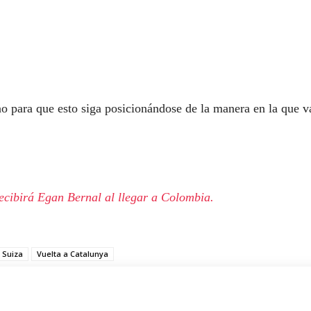
o para que esto siga posicionándose de la manera en la que v
ecibirá Egan Bernal al llegar a Colombia.
 Suiza
Vuelta a Catalunya