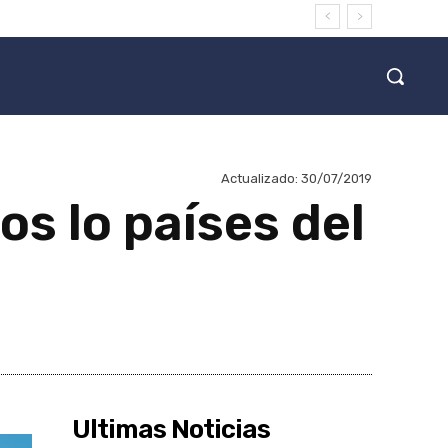
Actualizado:
30/07/2019
s lo países del
Ultimas Noticias