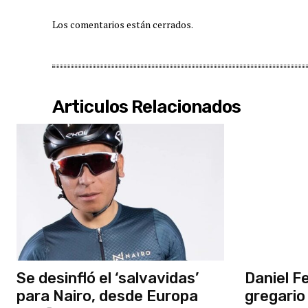
Los comentarios están cerrados.
Articulos Relacionados
Se desinfló el ‘salvavidas’
Daniel Fe
para Nairo, desde Europa
gregario