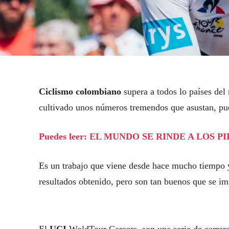
Ciclismo colombiano
supera a todos lo países de
cultivado unos números tremendos que asustan, pue
Puedes leer: EL MUNDO SE RINDE A LOS 
Es un trabajo que viene desde hace mucho tiempo y 
resultados obtenido, pero son tan buenos que se i