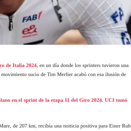
ro de Italia 2024
, en un día donde los sprinters tuvieron una
movimiento sucio de Tim Merlier acabó con esa ilusión de
olano en el sprint de la etapa 11 del Giro 2024. UCI tomó
 Mare, de 207 km, recibía una noiticia positiva para Einer Rub