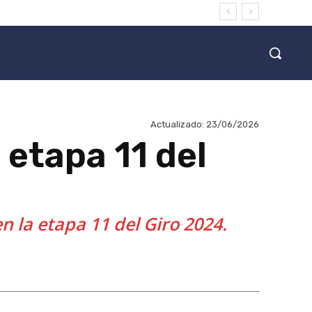
Actualizado:
23/06/2026
 etapa 11 del
n la etapa 11 del Giro 2024.