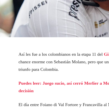
Así les fue a los colombianos en la etapa 11 del
Gi
chance enorme con Sebastián Molano, pero que un 
triunfo para Colombia.
Puedes leer: Juego sucio, así cerró Merlier a M
decisión
El día entre Foiano di Val Fortore y Francavilla al