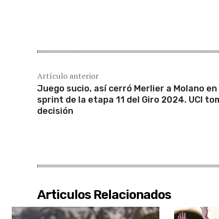
Cuota
Artículo anterior
Juego sucio, así cerró Merlier a Molano en 
sprint de la etapa 11 del Giro 2024. UCI t
decisión
Articulos Relacionados