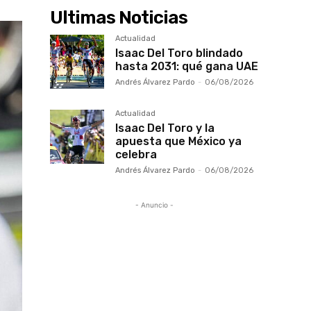
Ultimas Noticias
Actualidad
Isaac Del Toro blindado
hasta 2031: qué gana UAE
Andrés Álvarez Pardo
-
06/08/2026
Actualidad
Isaac Del Toro y la
apuesta que México ya
celebra
Andrés Álvarez Pardo
-
06/08/2026
- Anuncio -