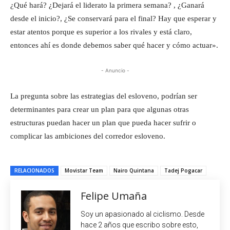
¿Qué hará? ¿Dejará el liderato la primera semana? , ¿Ganará
desde el inicio?, ¿Se conservará para el final? Hay que esperar y
estar atentos porque es superior a los rivales y está claro,
entonces ahí es donde debemos saber qué hacer y cómo actuar».
- Anuncio -
La pregunta sobre las estrategias del esloveno, podrían ser
determinantes para crear un plan para que algunas otras
estructuras puedan hacer un plan que pueda hacer sufrir o
complicar las ambiciones del corredor esloveno.
RELACIONADOS
Movistar Team
Nairo Quintana
Tadej Pogacar
Felipe Umaña
Soy un apasionado al ciclismo. Desde
hace 2 años que escribo sobre esto,