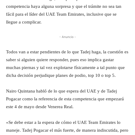
competencia haya alguna sorpresa y que el trámite no sea tan
fácil para el líder del UAE Team Emirates, inclusive que se
llegue a complicar.
- Anuncio -
Todos van a estar pendientes de lo que Tadej haga, la cuestión es
saber si alguien quiere responder, pues eso implica gastar
muchas piernas y tal vez explotarse físicamente a tal punto que
dicha decisión perjudique planes de podio, top 10 o top 5.
Nairo Quintana habló de lo que espera del UAE y de Tadej
Pogacar como la referencia de esta competencia que empezará
este 4 de mayo desde Venerea Real.
«Se debe estar a la espera de cómo el UAE Team Emirates lo
maneje. Tadej Pogacar el más fuerte, de manera indiscutida, pero