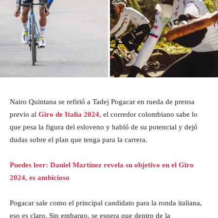
Nairo Quintana se refirió a Tadej Pogacar en rueda de prensa
previo al
Giro de Italia 2024
, el corredor colombiano sabe lo
que pesa la figura del esloveno y habló de su potencial y dejó
dudas sobre el plan que tenga para la carrera.
Puedes leer: Daniel Martínez revela su objetivo en el Giro
2024, es ambicioso
Pogacar sale como el principal candidato para la ronda italiana,
eso es claro. Sin embargo, se espera que dentro de la