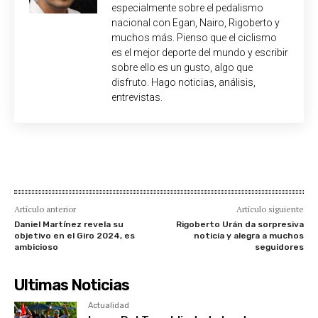
especialmente sobre el pedalismo
nacional con Egan, Nairo, Rigoberto y
muchos más. Pienso que el ciclismo
es el mejor deporte del mundo y escribir
sobre ello es un gusto, algo que
disfruto. Hago noticias, análisis,
entrevistas.
Artículo anterior
Artículo siguiente
Daniel Martínez revela su
Rigoberto Urán da sorpresiva
objetivo en el Giro 2024, es
noticia y alegra a muchos
ambicioso
seguidores
Ultimas Noticias
Actualidad