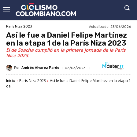
Actualizado:
23/06/2026
París Niza 2023
Así le fue a Daniel Felipe Martínez
en la etapa 1 de la París Niza 2023
El de Soacha cumplió en la primera jornada de la París
Nice 2023.
Por
Andrés Álvarez Pardo
06/03/2023
Inicio
París Niza 2023
Así le fue a Daniel Felipe Martínez en la etapa 1
de...