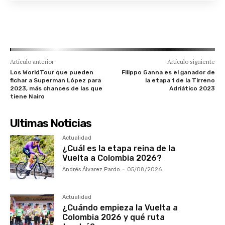
Artículo anterior
Artículo siguiente
Los WorldTour que pueden
Filippo Ganna es el ganador de
fichar a Superman López para
la etapa 1 de la Tirreno
2023, más chances de las que
Adriático 2023
tiene Nairo
Ultimas Noticias
Actualidad
¿Cuál es la etapa reina de la
Vuelta a Colombia 2026?
Andrés Álvarez Pardo
-
05/08/2026
Actualidad
¿Cuándo empieza la Vuelta a
Colombia 2026 y qué ruta