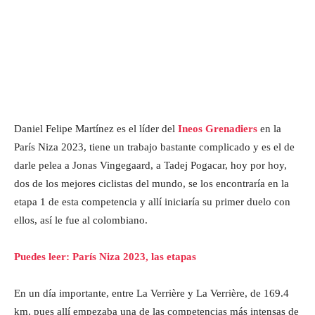
Daniel Felipe Martínez es el líder del
Ineos Grenadiers
en la
París Niza 2023, tiene un trabajo bastante complicado y es el de
darle pelea a Jonas Vingegaard, a Tadej Pogacar, hoy por hoy,
dos de los mejores ciclistas del mundo, se los encontraría en la
etapa 1 de esta competencia y allí iniciaría su primer duelo con
ellos, así le fue al colombiano.
Puedes leer: París Niza 2023, las etapas
En un día importante, entre La Verrière y La Verrière, de 169.4
km, pues allí empezaba una de las competencias más intensas de