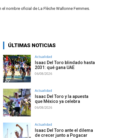
 el nombre oficial de La Flèche Wallonne Femmes.
ÚLTIMAS NOTICIAS
Actualidad
Isaac Del Toro blindado hasta
2031: qué gana UAE
06/08/2026
Actualidad
Isaac Del Toro y la apuesta
que México ya celebra
06/08/2026
Actualidad
Isaac Del Toro ante el dilema
de crecer junto a Pogacar