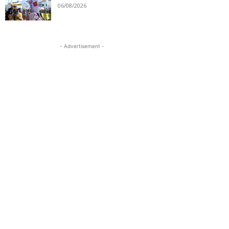
06/08/2026
- Advertisement -