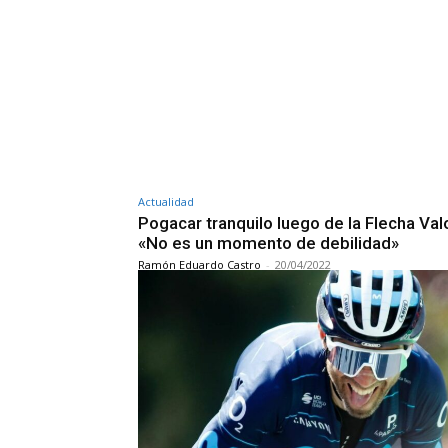
Actualidad
Pogacar tranquilo luego de la Flecha Val
«No es un momento de debilidad»
Ramón Eduardo Castro
-
20/04/2022