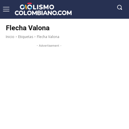
Flecha Valona
Inicio
Etiquetas
Flecha Valona
- Advertisement -