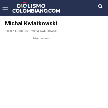
Michal Kwiatkowski
Inicio
Etiquetas
Michal Kwiatkowski
- Advertisement -